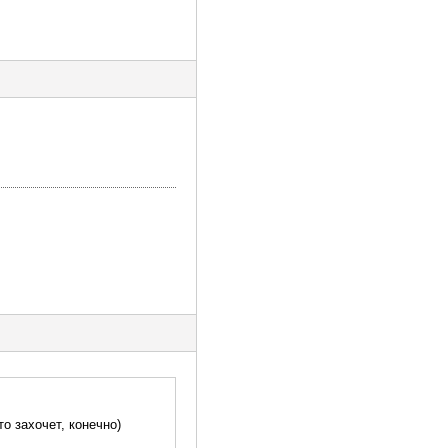
то захочет, конечно)