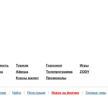
мость
Туризм
Гороскоп
Игры
ва
Афиша
Телепрограмма
ZODY
Курсы валют
Промокоды
ение
Найти
Регистрация
Новое на форуме
Топовые темы