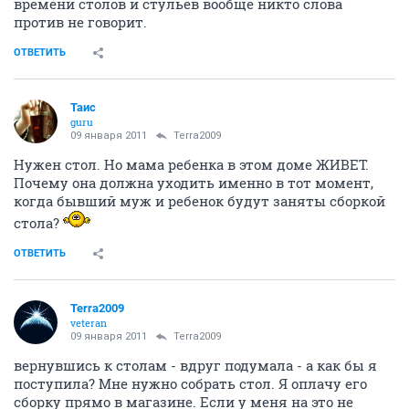
времени столов и стульев вообще никто слова
против не говорит.
ОТВЕТИТЬ
Таис
guru
09 января 2011
Terra2009
Нужен стол. Но мама ребенка в этом доме ЖИВЕТ.
Почему она должна уходить именно в тот момент,
когда бывший муж и ребенок будут заняты сборкой
стола?
ОТВЕТИТЬ
Terra2009
veteran
09 января 2011
Terra2009
вернувшись к столам - вдруг подумала - а как бы я
поступила? Мне нужно собрать стол. Я оплачу его
сборку прямо в магазине. Если у меня на это не