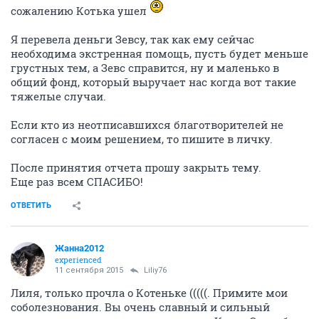
сожалению Котька ушел
Я перевела деньги Зевсу, так как ему сейчас
необходима экстренная помощь, пусть будет меньше
грустных тем, а Зевс справится, ну и маленько в
общий фонд, который выручает нас когда вот такие
тяжелые случаи.
Если кто из неотписавшихся благотворителей не
согласен с моим решением, то пишите в личку.
После принятия отчета прошу закрыть тему.
Еще раз всем СПАСИБО!
ОТВЕТИТЬ
Жанна2012
experienced
11 сентября 2015
Liliy76
Лиля, только прочла о Котеньке (((((. Примите мои
соболезнования. Вы очень славный и сильный