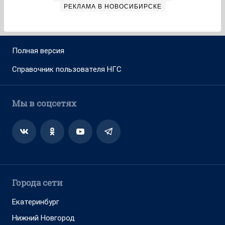
РЕКЛАМА В НОВОСИБИРСКЕ
Полная версия
Справочник пользователя НГС
Мы в соцсетях
Города сети
Екатеринбург
Нижний Новгород