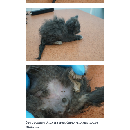
Это столько блох на нем было, что мы после
мытья в