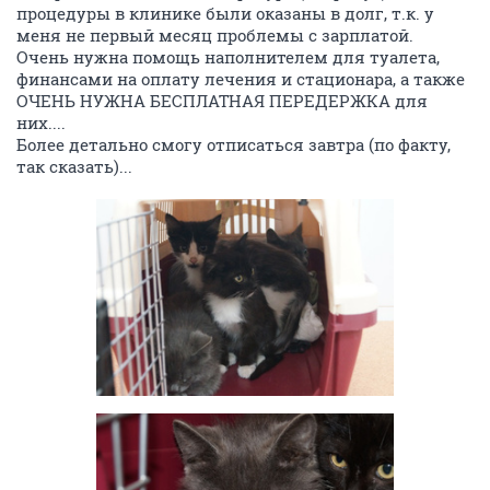
процедуры в клинике были оказаны в долг, т.к. у
меня не первый месяц проблемы с зарплатой.
Очень нужна помощь наполнителем для туалета,
финансами на оплату лечения и стационара, а также
ОЧЕНЬ НУЖНА БЕСПЛАТНАЯ ПЕРЕДЕРЖКА для
них....
Более детально смогу отписаться завтра (по факту,
так сказать)...