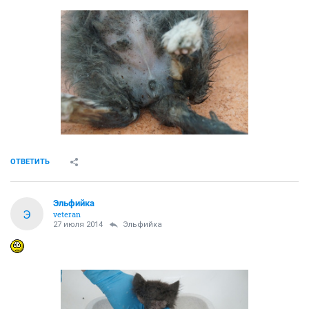
ОТВЕТИТЬ
Эльфийка
Э
veteran
27 июля 2014
Эльфийка