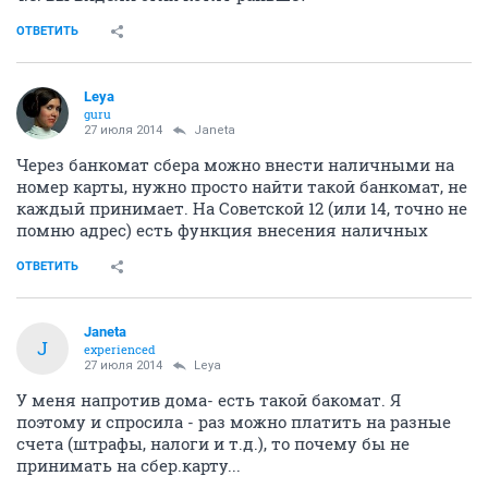
ОТВЕТИТЬ
Leya
guru
27 июля 2014
Janeta
Через банкомат сбера можно внести наличными на
номер карты, нужно просто найти такой банкомат, не
каждый принимает. На Советской 12 (или 14, точно не
помню адрес) есть функция внесения наличных
ОТВЕТИТЬ
Janeta
J
experienced
27 июля 2014
Leya
У меня напротив дома- есть такой бакомат. Я
поэтому и спросила - раз можно платить на разные
счета (штрафы, налоги и т.д.), то почему бы не
принимать на сбер.карту...