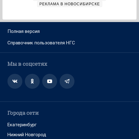
РЕКЛАМА В НОВОСИБИРСКЕ
Полная версия
Справочник пользователя НГС
Мы в соцсетях
Города сети
Екатеринбург
Нижний Новгород