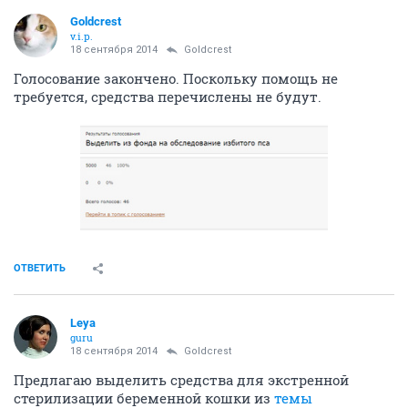
Goldcrest
v.i.p.
18 сентября 2014
Goldcrest
Голосование закончено. Поскольку помощь не
требуется, средства перечислены не будут.
ОТВЕТИТЬ
Leya
guru
18 сентября 2014
Goldcrest
Предлагаю выделить средства для экстренной
стерилизации беременной кошки из
темы