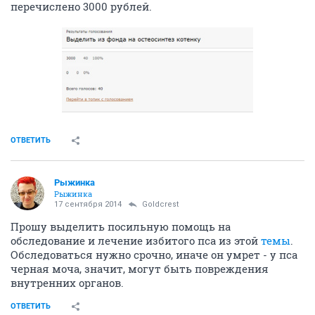
перечислено 3000 рублей.
ОТВЕТИТЬ
Рыжинка
Рыжинка
17 сентября 2014
Goldcrest
Прошу выделить посильную помощь на
обследование и лечение избитого пса из этой
темы
.
Обследоваться нужно срочно, иначе он умрет - у пса
черная моча, значит, могут быть повреждения
внутренних органов.
ОТВЕТИТЬ