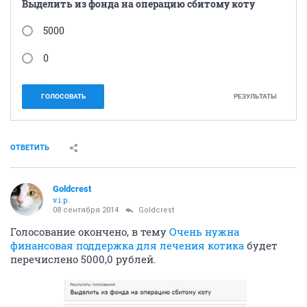
Выделить из фонда на операцию сбитому коту
5000
0
ГОЛОСОВАТЬ
РЕЗУЛЬТАТЫ
ОТВЕТИТЬ
Goldcrest
v.i.p.
08 сентября 2014
Goldcrest
Голосование окончено, в тему
Очень нужна
финансовая поддержка для лечения котика
будет
перечислено 5000,0 рублей.