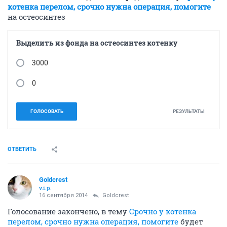
котенка перелом, срочно нужна операция, помогите
на остеосинтез
Выделить из фонда на остеосинтез котенку
3000
0
ГОЛОСОВАТЬ
РЕЗУЛЬТАТЫ
ОТВЕТИТЬ
Goldcrest
v.i.p.
16 сентября 2014
Goldcrest
Голосование закончено, в тему
Срочно у котенка
перелом, срочно нужна операция, помогите
будет