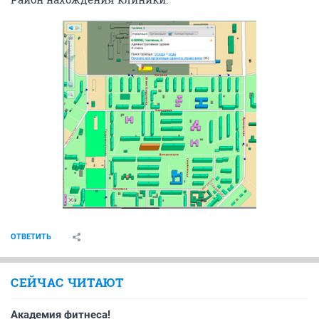
ОТВЕТИТЬ
СЕЙЧАС ЧИТАЮТ
Академия фитнеса!