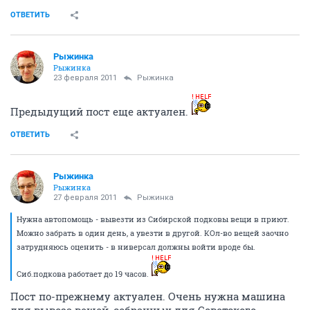
ОТВЕТИТЬ
Рыжинка
Рыжинка
23 февраля 2011
Рыжинка
Предыдущий пост еще актуален.
ОТВЕТИТЬ
Рыжинка
Рыжинка
27 февраля 2011
Рыжинка
Нужна автопомощь - вывезти из Сибирской подковы вещи в приют.
Можно забрать в один день, а увезти в другой. КОл-во вещей заочно
затрудняюсь оценить - в ниверсал должны войти вроде бы.
Сиб.подкова работает до 19 часов.
Пост по-прежнему актуален. Очень нужна машина
для вывоза вещей, собранных для Советского