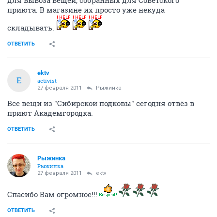
приюта. В магазине их просто уже некуда
складывать.
ОТВЕТИТЬ
ektv
E
activist
27 февраля 2011
Рыжинка
Все вещи из "Сибирской подковы" сегодня отвёз в
приют Академгородка.
ОТВЕТИТЬ
Рыжинка
Рыжинка
27 февраля 2011
ektv
Спасибо Вам огромное!!!
ОТВЕТИТЬ