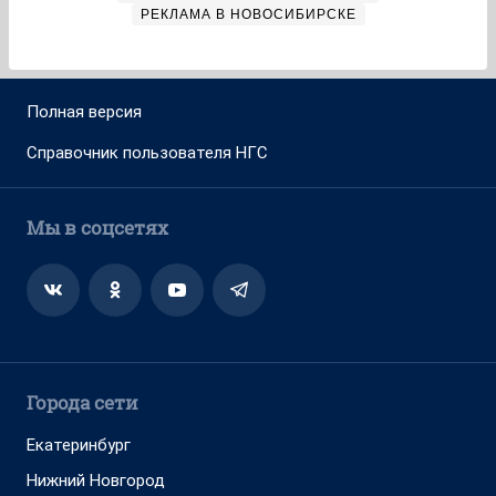
РЕКЛАМА В НОВОСИБИРСКЕ
Полная версия
Справочник пользователя НГС
Мы в соцсетях
Города сети
Екатеринбург
Нижний Новгород