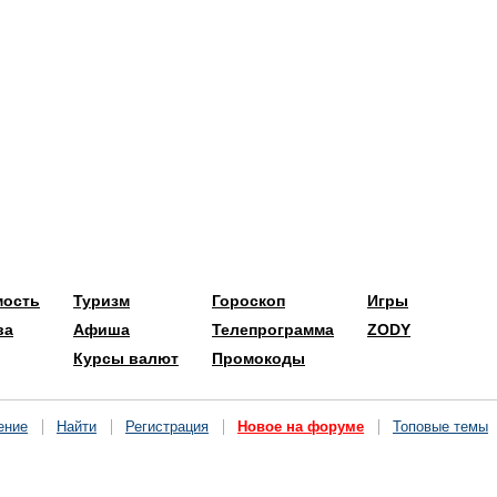
мость
Туризм
Гороскоп
Игры
ва
Афиша
Телепрограмма
ZODY
Курсы валют
Промокоды
ение
Найти
Регистрация
Новое на форуме
Топовые темы