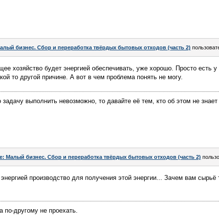
алый бизнес. Сбор и переработка твёрдых бытовых отходов (часть 2)
пользоват
ее хозяйство будет энергией обеспечивать, уже хорошо. Просто есть у
кой то другой причине. А вот в чем проблема понять не могу.
 задачу выполнить невозможно, то давайте её тем, кто об этом не знает
e: Малый бизнес. Сбор и переработка твёрдых бытовых отходов (часть 2)
польз
энергией производство для получения этой энергии... Зачем вам сырьё 
а по-другому не проехать.