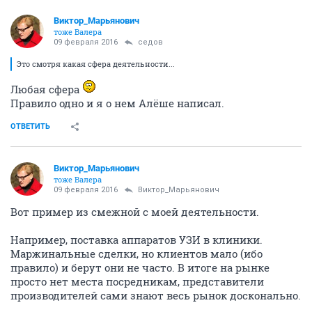
Виктор_Марьянович
тоже Валера
09 февраля 2016
седов
Это смотря какая сфера деятельности...
Любая сфера
Правило одно и я о нем Алёше написал.
ОТВЕТИТЬ
Виктор_Марьянович
тоже Валера
09 февраля 2016
Виктор_Марьянович
Вот пример из смежной с моей деятельности.
Например, поставка аппаратов УЗИ в клиники.
Маржинальные сделки, но клиентов мало (ибо
правило) и берут они не часто. В итоге на рынке
просто нет места посредникам, представители
производителей сами знают весь рынок досконально.