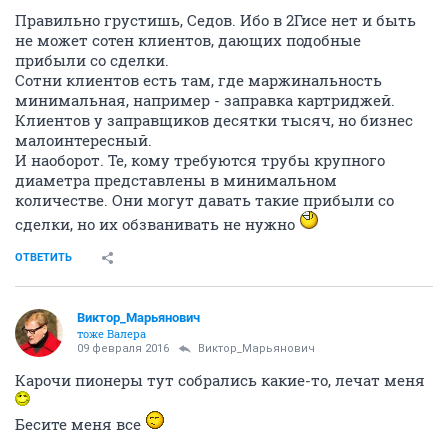
Правильно грустишь, Седов. Ибо в 2Гисе нет и быть
не может сотен клиентов, дающих подобные
прибыли со сделки.
Сотни клиентов есть там, где маржинальность
минимальная, например - заправка картриджей.
Клиентов у заправщиков десятки тысяч, но бизнес
малоинтересный.
И наоборот. Те, кому требуются трубы крупного
диаметра представлены в минимальном
количестве. Они могут давать такие прибыли со
сделки, но их обзванивать не нужно
ОТВЕТИТЬ
Виктор_Марьянович
тоже Валера
09 февраля 2016
Виктор_Марьянович
Карочи пионеры тут собрались какие-то, лечат меня
Бесите меня все