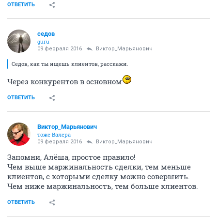
ОТВЕТИТЬ
седов
guru
09 февраля 2016
Виктор_Марьянович
Седов, как ты ищешь клиентов, расскажи.
Через конкурентов в основном
ОТВЕТИТЬ
Виктор_Марьянович
тоже Валера
09 февраля 2016
Виктор_Марьянович
Запомни, Алёша, простое правило!
Чем выше маржинальность сделки, тем меньше
клиентов, с которыми сделку можно совершить.
Чем ниже маржинальность, тем больше клиентов.
ОТВЕТИТЬ