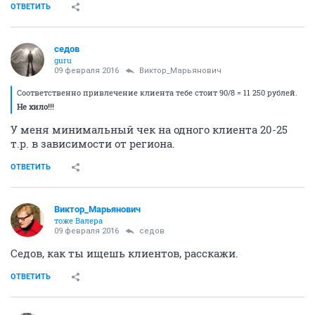
ОТВЕТИТЬ
седов
guru
09 февраля 2016
Виктор_Марьянович
Соответственно привлечение клиента тебе стоит 90/8 = 11 250 рублей.
Не хило!!!
У меня минимальный чек на одного клиента 20-25
т.р. в зависимости от региона.
ОТВЕТИТЬ
Виктор_Марьянович
тоже Валера
09 февраля 2016
седов
Седов, как ты ищешь клиентов, расскажи.
ОТВЕТИТЬ