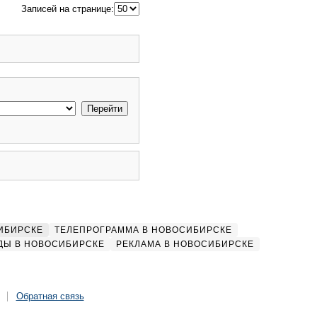
Записей на странице:
ИБИРСКЕ
ТЕЛЕПРОГРАММА В НОВОСИБИРСКЕ
ДЫ В НОВОСИБИРСКЕ
РЕКЛАМА В НОВОСИБИРСКЕ
Обратная связь