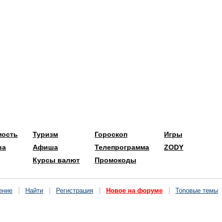
мость
Туризм
Гороскоп
Игры
ва
Афиша
Телепрограмма
ZODY
Курсы валют
Промокоды
ение
Найти
Регистрация
Новое на форуме
Топовые темы