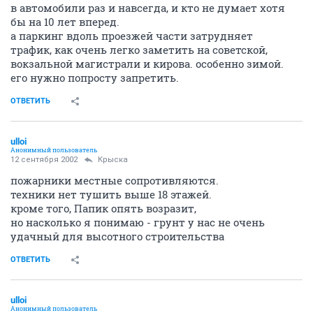
в автомобили раз и навсегда, и кто не думает хотя
бы на 10 лет вперед.
а паркинг вдоль проезжей части затрудняет
трафик, как очень легко заметить на советской,
вокзальной магистрали и кирова. особенно зимой.
его нужно попросту запретить.
ОТВЕТИТЬ
ulloi
Анонимный пользователь
12 сентября 2002
Крыска
пожарники местные сопротивляются.
техники нет тушить выше 18 этажей.
кроме того, Папик опять возразит,
но насколько я понимаю - грунт у нас не очень
удачный для высотного строительства
ОТВЕТИТЬ
ulloi
Анонимный пользователь