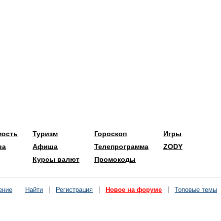
мость
Туризм
Гороскоп
Игры
ва
Афиша
Телепрограмма
ZODY
Курсы валют
Промокоды
ение
Найти
Регистрация
Новое на форуме
Топовые темы