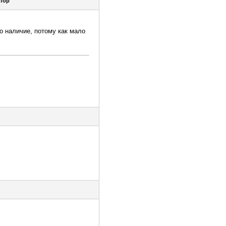
тор
о наличие, потому как мало