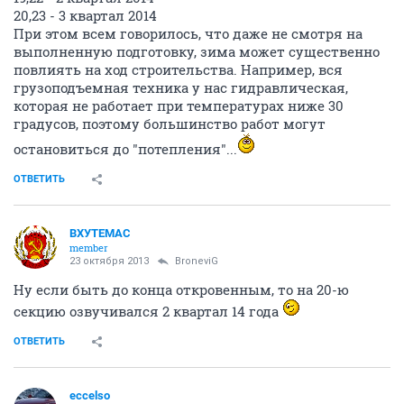
20,23 - 3 квартал 2014
При этом всем говорилось, что даже не смотря на
выполненную подготовку, зима может существенно
повлиять на ход строительства. Например, вся
грузоподъемная техника у нас гидравлическая,
которая не работает при температурах ниже 30
градусов, поэтому большинство работ могут
остановиться до "потепления"...
ОТВЕТИТЬ
ВХУТЕМАС
member
23 октября 2013
BroneviG
Ну если быть до конца откровенным, то на 20-ю
секцию озвучивался 2 квартал 14 года
ОТВЕТИТЬ
eccelso