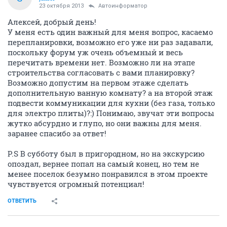
23 октября 2013
Автоинформатор
Алексей, добрый день!
У меня есть один важный для меня вопрос, касаемо
перепланировки, возможно его уже ни раз задавали,
поскольку форум уж очень объемный и весь
перечитать времени нет. Возможно ли на этапе
строительства согласовать с вами планировку?
Возможно допустим на первом этаже сделать
дополнительную ванную комнату? а на второй этаж
подвести коммуникации для кухни (без газа, только
для электро плиты)?:) Понимаю, звучат эти вопросы
жутко абсурдно и глупо, но они важны для меня.
заранее спасибо за ответ!
P.S В субботу был в пригородном, но на экскурсию
опоздал, вернее попал на самый конец, но тем не
менее поселок безумно понравился в этом проекте
чувствуется огромный потенциал!
ОТВЕТИТЬ