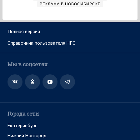
РЕКЛАМА В НОВОСИБИРСКЕ
Полная версия
Справочник пользователя НГС
Мы в соцсетях
Города сети
Екатеринбург
Нижний Новгород