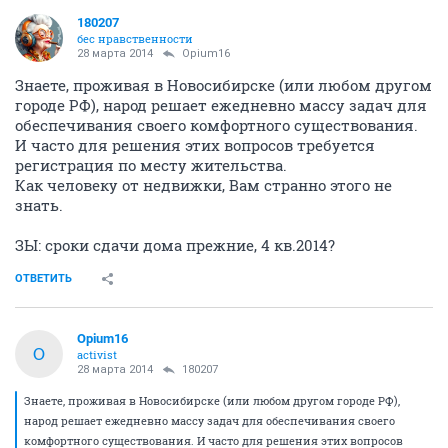
180207
бес нравственности
28 марта 2014
Opium16
Знаете, проживая в Новосибирске (или любом другом
городе РФ), народ решает ежедневно массу задач для
обеспечивания своего комфортного существования.
И часто для решения этих вопросов требуется
регистрация по месту жительства.
Как человеку от недвижки, Вам странно этого не
знать.
ЗЫ: сроки сдачи дома прежние, 4 кв.2014?
ОТВЕТИТЬ
Opium16
O
activist
28 марта 2014
180207
Знаете, проживая в Новосибирске (или любом другом городе РФ),
народ решает ежедневно массу задач для обеспечивания своего
комфортного существования. И часто для решения этих вопросов