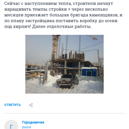
Сейчас с наступлением тепла, строители начнут
наращивать темпы стройки + через несколько
месяцев приезжает большая бригада каменщиков, и
по плану застройщика поставить коробку до осени
под кирпич! Далее отделочные работы.
ОТВЕТИТЬ
Городовичек
Г
junior