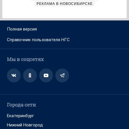
РЕКЛАМА В НОВОСИБИРСКЕ
Полная версия
Справочник пользователя НГС
Мы в соцсетях
Города сети
Екатеринбург
Нижний Новгород