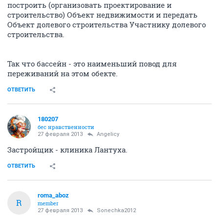
построить (организовать проектирование и
строительство) Объект недвижимости и передать
Объект долевого строительства Участнику долевого
строительства.
Так что бассейн - это наименьший повод для
переживаний на этом обекте.
ОТВЕТИТЬ
180207
бес нравственности
27 февраля 2013
Angelicy
Застройщик - клиника Лантуха.
ОТВЕТИТЬ
roma_aboz
R
member
27 февраля 2013
Sonechka2012