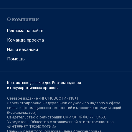
О компании
Реклама на сайте
Команда проекта
Наши вакансии
Помощь
Контактные данные для Роскомнадзора
и государственных органов
Сетевое издание «НГС.НОВОСТИ» (18+)
Зарегистрировано Федеральной службой по надзору в сфере
связи, информационных технологий и массовых коммуникаций
(Роскомнадзор)
Свидетельство о регистрации СМИ ЭЛ № ФС 77—84683
Учредитель: Общество с ограниченной ответственностью
«ИНТЕРНЕТ ТЕХНОЛОГИИ»
Главный редактор: Громкова Елена Александровна