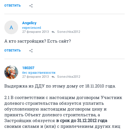
ОТВЕТИТЬ
Angelicy
A
experienced
27 февраля 2013
Sonechka2012
А кто застройщик? Есть сайт?
ОТВЕТИТЬ
180207
бес нравственности
27 февраля 2013
Sonechka2012
Выдержка из ДДУ по этому дому от 18.11.2010 года.
2.1 В соответствии с настоящим договором Участник
долевого строительства обязуется уплатить
обусловленную настоящим договором цену и
принять Объект долевого строительства, а
Застройщик обязуется
в срок до 31.12.2012 года
своими силами и (или) с привлечением других лиц