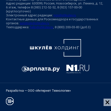
Адрес редакции: 630099, Россия, Новосибирск, ул. Ленина, д. 12,
6 этаж, телефон 8 (383) 212-52-52, 8 (923) 157-00-00
(круглосуточно)
Электронный адрес редакции:
ngs@shkulev.ru
Контактные данные для Роскомнадзора и государственных
органов:
juristnsk@shkulev.ru
Техподдержка:
help@shkulev.ru
, 8 (800) 200-03-83 (доб.3)
Разработка — ООО «Интернет Технологии»