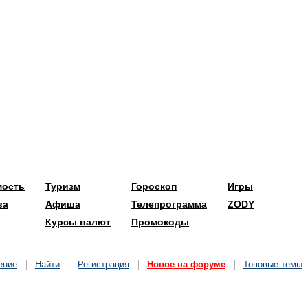
мость
Туризм
Гороскоп
Игры
ва
Афиша
Телепрограмма
ZODY
Курсы валют
Промокоды
ение
Найти
Регистрация
Новое на форуме
Топовые темы