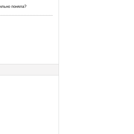
вильно поняла?