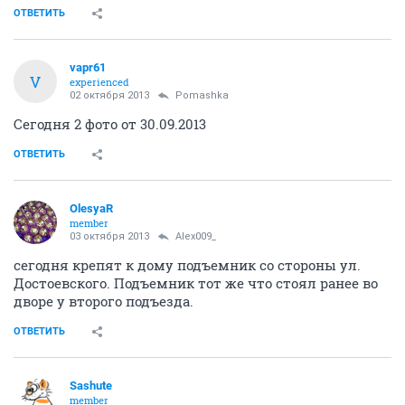
ОТВЕТИТЬ
vapr61
V
experienced
02 октября 2013
Pomashka
Сегодня 2 фото от 30.09.2013
ОТВЕТИТЬ
OlesyaR
member
03 октября 2013
Alex009_
сегодня крепят к дому подъемник со стороны ул.
Достоевского. Подъемник тот же что стоял ранее во
дворе у второго подъезда.
ОТВЕТИТЬ
Sashute
member