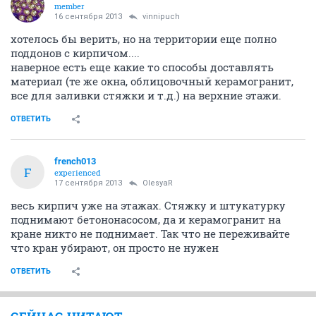
member
16 сентября 2013
vinnipuch
хотелось бы верить, но на территории еще полно
поддонов с кирпичом....
наверное есть еще какие то способы доставлять
материал (те же окна, облицовочный керамогранит,
все для заливки стяжки и т.д.) на верхние этажи.
ОТВЕТИТЬ
french013
F
experienced
17 сентября 2013
OlesyaR
весь кирпич уже на этажах. Стяжку и штукатурку
поднимают бетононасосом, да и керамогранит на
кране никто не поднимает. Так что не переживайте
что кран убирают, он просто не нужен
ОТВЕТИТЬ