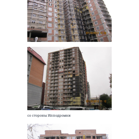
со стороны Ипподромки