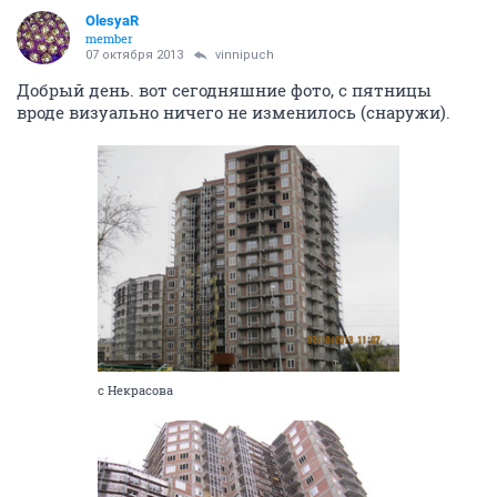
OlesyaR
member
07 октября 2013
vinnipuch
Добрый день. вот сегодняшние фото, с пятницы
вроде визуально ничего не изменилось (снаружи).
с Некрасова