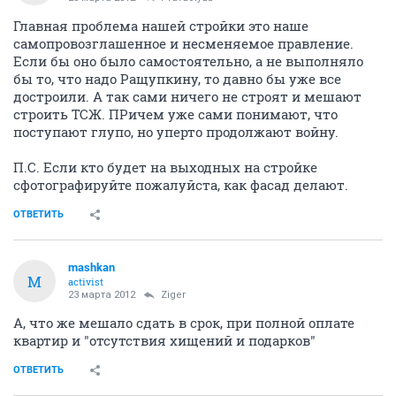
Главная проблема нашей стройки это наше
самопровозглашенное и несменяемое правление.
Если бы оно было самостоятельно, а не выполняло
бы то, что надо Ращупкину, то давно бы уже все
достроили. А так сами ничего не строят и мешают
строить ТСЖ. ПРичем уже сами понимают, что
поступают глупо, но уперто продолжают войну.
П.С. Если кто будет на выходных на стройке
сфотографируйте пожалуйста, как фасад делают.
ОТВЕТИТЬ
mashkan
M
activist
23 марта 2012
Ziger
А, что же мешало сдать в срок, при полной оплате
квартир и "отсутствия хищений и подарков"
ОТВЕТИТЬ