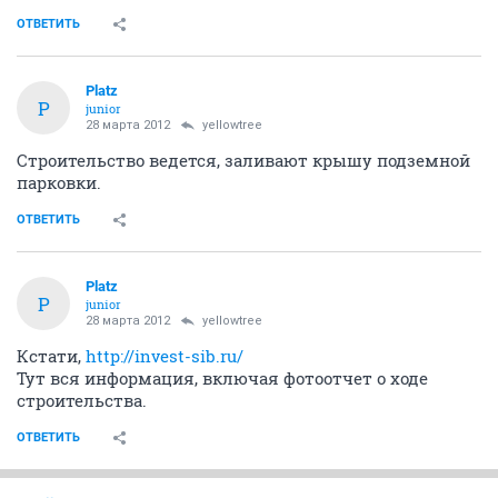
ОТВЕТИТЬ
Platz
P
junior
28 марта 2012
yellowtree
Строительство ведется, заливают крышу подземной
парковки.
ОТВЕТИТЬ
Platz
P
junior
28 марта 2012
yellowtree
Кстати,
http://invest-sib.ru/
Тут вся информация, включая фотоотчет о ходе
строительства.
ОТВЕТИТЬ