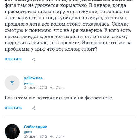
фига там не движется нормально. В январе, когда
просматривала квартиру для покупки, то запала на
этот вариант. но когда увидела в живую, что там с
прошлого лета все колом стоит, отказалась. Сейчас
смотрю и понимаю, что не зря наверное. У кого есть
время ожидать, для тех вариант отличный. а кому
надо жить сейчас, те в пролете. Интересно, что же за
проблемы у них, что все колом стоит?
ОТВЕТИТЬ
yellowtree
Y
junior
24 июня 2012
Лоли
Все в том же состоянии, как и на фотоотчете.
ОТВЕТИТЬ
Собеседник
guru
25 июня 2012
Лоли