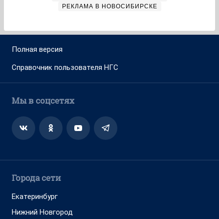
РЕКЛАМА В НОВОСИБИРСКЕ
Полная версия
Справочник пользователя НГС
Мы в соцсетях
Города сети
Екатеринбург
Нижний Новгород