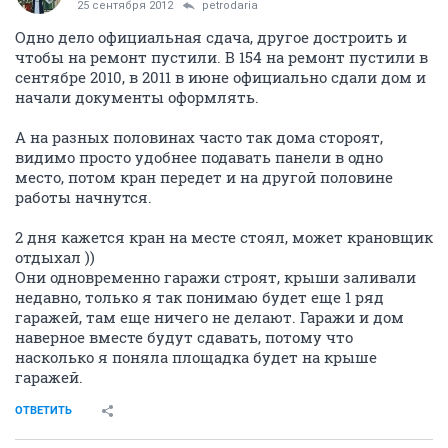
25 сентября 2012
petrodaria
Одно дело официальная сдача, другое достроить и
чтобы на ремонт пустили. В 154 на ремонт пустили в
сентябре 2010, в 2011 в июне официально сдали дом и
начали документы оформлять.
А на разных половинах часто так дома стороят,
видимо просто удобнее подавать панели в одно
место, потом кран передет и на другой половине
работы начнутся.
2 дня кажется кран на месте стоял, может крановщик
отдыхал ))
Они одновременно гаражи строят, крыши заливали
недавно, только я так понимаю будет еще 1 ряд
гаражей, там еще ничего не делают. Гаражи и дом
наверное вместе будут сдавать, потому что
насколько я поняла площадка будет на крыше
гаражей.
ОТВЕТИТЬ