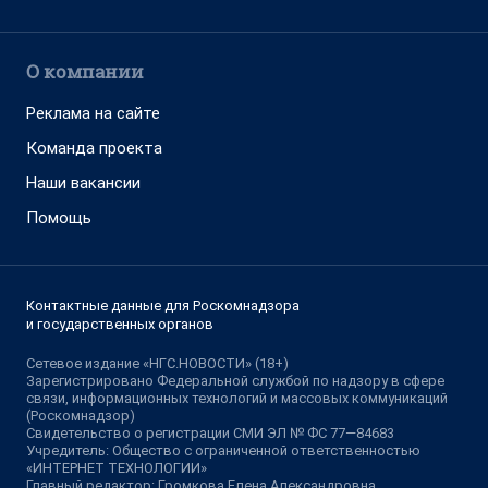
О компании
Реклама на сайте
Команда проекта
Наши вакансии
Помощь
Контактные данные для Роскомнадзора
и государственных органов
Сетевое издание «НГС.НОВОСТИ» (18+)
Зарегистрировано Федеральной службой по надзору в сфере
связи, информационных технологий и массовых коммуникаций
(Роскомнадзор)
Свидетельство о регистрации СМИ ЭЛ № ФС 77—84683
Учредитель: Общество с ограниченной ответственностью
«ИНТЕРНЕТ ТЕХНОЛОГИИ»
Главный редактор: Громкова Елена Александровна