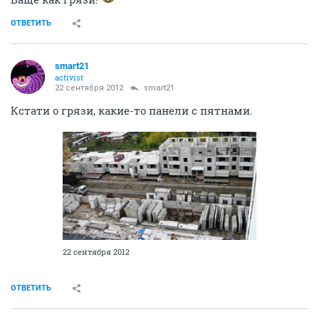
ОТВЕТИТЬ
smart21
activist
22 сентября 2012
smart21
Кстати о грязи, какие-то панели с пятнами.
22 сентября 2012
ОТВЕТИТЬ