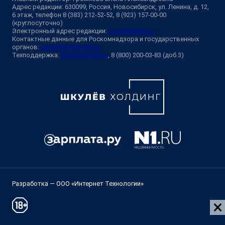
Адрес редакции: 630099, Россия, Новосибирск, ул. Ленина, д. 12,
6 этаж, телефон 8 (383) 212-52-52, 8 (923) 157-00-00
(круглосуточно)
Электронный адрес редакции:
ngs@shkulev.ru
Контактные данные для Роскомнадзора и государственных
органов:
juristnsk@shkulev.ru
Техподдержка:
help@shkulev.ru
, 8 (800) 200-03-83 (доб.3)
Разработка — ООО «Интернет Технологии»