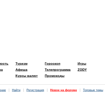
мость
Туризм
Гороскоп
Игры
ва
Афиша
Телепрограмма
ZODY
Курсы валют
Промокоды
ение
Найти
Регистрация
Новое на форуме
Топовые темы