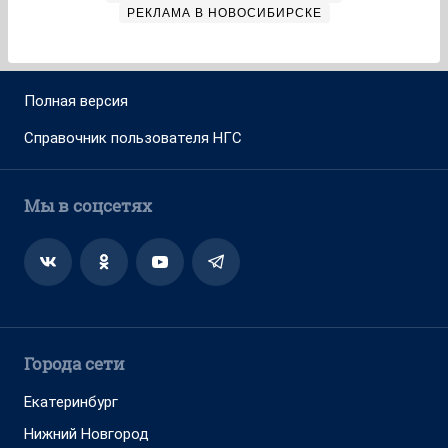
РЕКЛАМА В НОВОСИБИРСКЕ
Полная версия
Справочник пользователя НГС
Мы в соцсетях
Города сети
Екатеринбург
Нижний Новгород