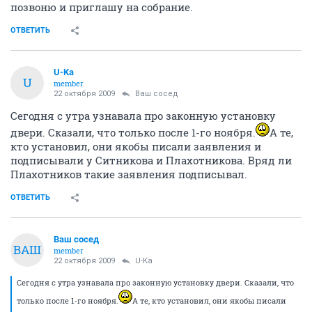
позвоню и приглашу на собрание.
ОТВЕТИТЬ
U-Ka
U
member
22 октября 2009
Ваш сосед
Сегодня с утра узнавала про законную установку
двери. Сказали, что только после 1-го ноября.
А те,
кто установил, они якобы писали заявления и
подписывали у Ситникова и Плахотникова. Вряд ли
Плахотников такие заявления подписывал.
ОТВЕТИТЬ
Ваш сосед
ВАШ
member
22 октября 2009
U-Ka
Сегодня с утра узнавала про законную установку двери. Сказали, что
только после 1-го ноября.
А те, кто установил, они якобы писали