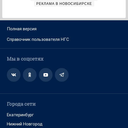
РЕКЛАМА В НОВОСИБИРСКЕ
Полная версия
Справочник пользователя НГС
Мы в соцсетях
Города сети
Екатеринбург
Нижний Новгород