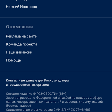
Нижний Новгород
О компании
Реклама на сайте
Команда проекта
Наши вакансии
Помощь
Контактные данные для Роскомнадзора
и государственных органов
Сетевое издание «НГС.НОВОСТИ» (18+)
Зарегистрировано Федеральной службой по надзору в сфере
связи, информационных технологий и массовых коммуникаций
(Роскомнадзор)
Свидетельство о регистрации СМИ ЭЛ № ФС 77—84683