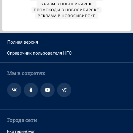
ТУРИЗМ В НОВОСИБИРСКЕ
ПРОМОКОДЫ В НОВОСИБИРСКЕ
РЕКЛАМА В НОВОСИБИРСКЕ
Полная версия
Справочник пользователя НГС
Мы в соцсетях
Города сети
Екатеринбург