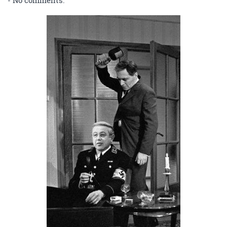
- No comments.