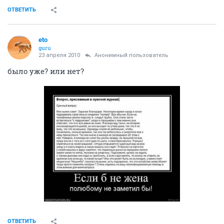
ОТВЕТИТЬ
eto
guru
23 апреля 2010
Анонимный пользователь
было уже? или нет?
ОТВЕТИТЬ