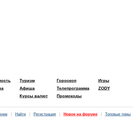
мость
Туризм
Гороскоп
Игры
ва
Афиша
Телепрограмма
ZODY
Курсы валют
Промокоды
ение
Найти
Регистрация
Новое на форуме
Топовые темы