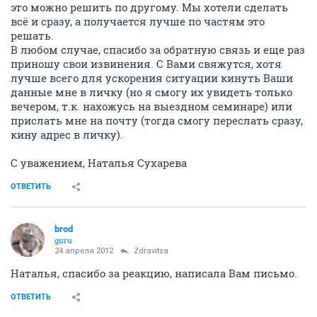
это можно решить по другому. Мы хотели сделать
всё и сразу, а получается лучше по частям это
решать.
В любом случае, спасибо за обратную связь и еще раз
приношу свои извинения. С Вами свяжутся, хотя
лучше всего для ускорения ситуации кинуть Ваши
данные мне в личку (но я смогу их увидеть только
вечером, т.к. нахожусь на выездном семинаре) или
прислать мне на почту (тогда смогу переслать сразу,
кину адрес в личку).
С уважением, Наталья Сухарева
ОТВЕТИТЬ
brod
guru
24 апреля 2012
Zdravitsa
Наталья, спасибо за реакцию, написала Вам письмо.
ОТВЕТИТЬ