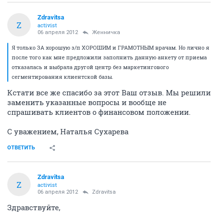
Zdravitsa
Z
activist
06 апреля 2012
Женничка
Я только ЗА хорошую з/п ХОРОШИМ и ГРАМОТНЫМ врачам. Но лично я
после того как мне предложили заполнить данную анкету от приема
отказалась и выбрала другой центр без маркетингового
сегментирования клиентской базы.
Кстати все же спасибо за этот Ваш отзыв. Мы решили
заменить указанные вопросы и вообще не
спрашивать клиентов о финансовом положении.
С уважением, Наталья Сухарева
ОТВЕТИТЬ
Zdravitsa
Z
activist
06 апреля 2012
Zdravitsa
Здравствуйте,