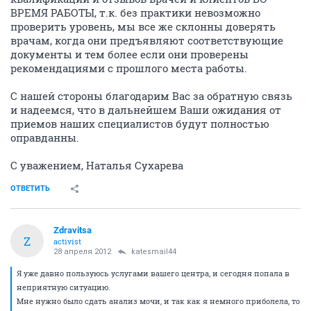
ВРЕМЯ РАБОТЫ, т.к. без практики невозможно
проверить уровень, мы все же склонны доверять
врачам, когда они предъявляют соответствующие
документы и тем более если они проверены
рекомендациями с прошлого места работы.
С нашей стороны благодарим Вас за обратную связь
и надеемся, что в дальнейшем Ваши ожидания от
приемов наших специалистов будут полностью
оправданны.
С уважением, Наталья Сухарева
ОТВЕТИТЬ
Zdravitsa
Z
activist
28 апреля 2012
katesmail44
Я уже давно пользуюсь услугами вашего центра, и сегодня попала в
неприятную ситуацию.
Мне нужно было сдать анализ мочи, и так как я немного приболела, то