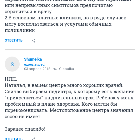
или непривычных симптомов предпочитаю
обратиться к врачу
2.В основном платные клиники, но в ряде случаев
могу воспользоваться и услугами обычных
поликлиник
ОТВЕТИТЬ
Shumelka
S
experienced
03 апреля 2012
Globalka
НПП.
Наталья, в вашем центре много хороших врачей.
Сейчас выбираем педиатра, к которому есть желание
"прикрепиться" на длительный срок. Ребенок у меня
проблемный в плане здоровья. Кого могли бы
порекомендовать. Местоположение центра значения
особо не имеет.
Заранее спасибо!
ОТВЕТИТЬ