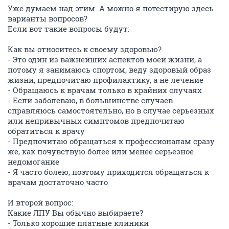
Уже думаем над этим. А можно я потестирую здесь
варианты вопросов?
Если вот такие вопросы будут:
Как вы относитесь к своему здоровью?
- Это один из важнейших аспектов моей жизни, а
потому я занимаюсь спортом, веду здоровый образ
жизни, предпочитаю профилактику, а не лечение
- Обращаюсь к врачам только в крайних случаях
- Если заболеваю, в большинстве случаев
справляюсь самостоятельно, но в случае серьезных
или непривычных симптомов предпочитаю
обратиться к врачу
- Предпочитаю обращаться к профессионалам сразу
же, как почувствую более или менее серьезное
недомогание
- Я часто болею, поэтому приходится обращаться к
врачам достаточно часто
И второй вопрос:
Какие ЛПУ Вы обычно выбираете?
- Только хорошие платные клиники