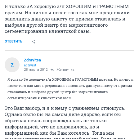
Я только ЗА хорошую з/п ХОРОШИМ и ГРАМОТНЫМ
врачам. Но лично я после того как мне предложили
заполнить данную анкету от приема отказалась и
выбрала другой центр без маркетингового
сегментирования клиентской базы.
ОТВЕТИТЬ
Zdravitsa
Z
activist
28 марта 2012
Женничка
Я только ЗА хорошую з/п ХОРОШИМ и ГРАМОТНЫМ врачам. Но лично я
после того как мне предложили заполнить данную анкету от приема
отказалась и выбрала другой центр без маркетингового
сегментирования клиентской базы.
Это Ваш выбор, и я к нему с уважением отношусь.
Однако было бы на самом деле здорово, если бы
обратная связь сопровождалась не только
информацией, что не понравилось, но и
информацией, как бы Вам хотелось. Тогда мы