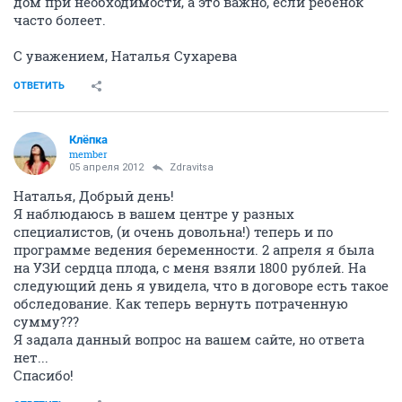
дом при необходимости, а это важно, если ребенок
часто болеет.
С уважением, Наталья Сухарева
ОТВЕТИТЬ
Клёпка
member
05 апреля 2012
Zdravitsa
Наталья, Добрый день!
Я наблюдаюсь в вашем центре у разных
специалистов, (и очень довольна!) теперь и по
программе ведения беременности. 2 апреля я была
на УЗИ сердца плода, с меня взяли 1800 рублей. На
следующий день я увидела, что в договоре есть такое
обследование. Как теперь вернуть потраченную
сумму???
Я задала данный вопрос на вашем сайте, но ответа
нет...
Спасибо!