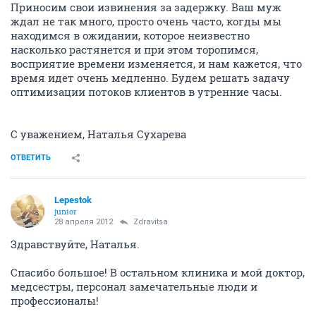
Приносим свои извинения за задержку. Ваш муж
ждал не так много, просто очень часто, когды мы
находимся в ожидании, которое неизвестно
насколько растянется и при этом торопимся,
восприятие времени изменяется, и нам кажется, что
время идет очень медленно. Будем решать задачу
оптимизации потоков клиентов в утренние часы.
С уважением, Наталья Сухарева
ОТВЕТИТЬ
Lepestok
junior
28 апреля 2012
Zdravitsa
Здравствуйте, Наталья.
Спасибо большое! В остальном клиника и мой доктор,
медсестры, персонал замечательные люди и
профессионалы!