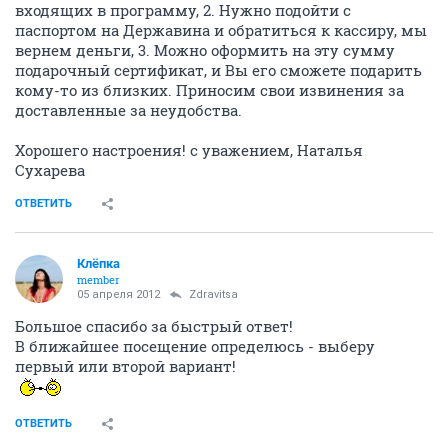
входящих в программу, 2. Нужно подойти с
паспортом на Державина и обратиться к кассиру, мы
вернем деньги, 3. Можно оформить на эту сумму
подарочный сертификат, и Вы его сможете подарить
кому-то из близких. Приносим свои извинения за
доставленные за неудобства.
Хорошего настроения! с уважением, Наталья
Сухарева
ОТВЕТИТЬ
Клёпка
member
05 апреля 2012
Zdravitsa
Большое спасибо за быстрый ответ!
В ближайшее посещение определюсь - выберу
первый или второй вариант!
ОТВЕТИТЬ