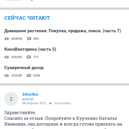
СЕЙЧАС ЧИТАЮТ
Домашние растения. Покупка, продажа, поиск. (часть 7)
440806
565
КиноВикторина (часть 3)
109385
772
Сумеречный дозор
103588
1000
Zdravitsa
Z
activist
04 апреля 2012
Shumelka
Здравствуйте,
Спасибо за отзыв. Попробуйте к Курченко Наталье
Ивановне, она дотошная и всегда готова приехать на