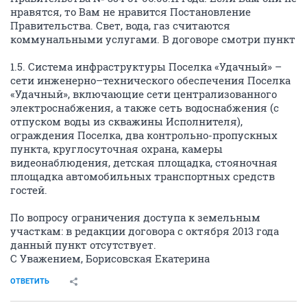
нравятся, то Вам не нравится Постановление
Правительства. Свет, вода, газ считаются
коммунальными услугами. В договоре смотри пункт
1.5. Система инфраструктуры Поселка «Удачный» –
сети инженерно–технического обеспечения Поселка
«Удачный», включающие сети централизованного
электроснабжения, а также сеть водоснабжения (с
отпуском воды из скважины Исполнителя),
ограждения Поселка, два контрольно-пропускных
пункта, круглосуточная охрана, камеры
видеонаблюдения, детская площадка, стояночная
площадка автомобильных транспортных средств
гостей.
По вопросу ограничения доступа к земельным
участкам: в редакции договора с октября 2013 года
данный пункт отсутствует.
С Уважением, Борисовская Екатерина
ОТВЕТИТЬ