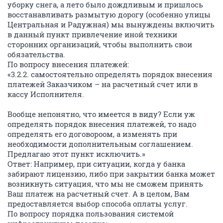
уборку снега, а лето было дождливым и пришлось
восстанавливать размытую дорогу (особенно улицы
Центральная и Радужная) мы вынуждены включить
в данный пункт привлечение иной техники
сторонних организаций, чтобы выполнить свои
обязательства.
По вопросу внесения платежей:
«3.2.2. самостоятельно определять порядок внесения
платежей Заказчиком – на расчетный счет или в
кассу Исполнителя.
Вообще непонятно, что имеется в виду? Если уж
определять порядок внесения платежей, то надо
определять его договороом, а изменять при
необходимости дополнительным соглашением.
Предлагаю этот пункт исключить.»
Ответ: Например, при ситуации, когда у банка
забирают лицензию, либо при закрытии банка может
возникнуть ситуация, что мы не сможем принять
Ваш платеж на расчетный счет. А в целом, Вам
предоставляется выбор способа оплаты услуг.
По вопросу порядка пользования системой