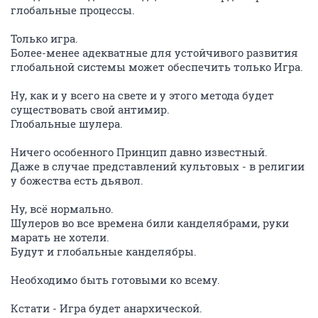
глобальные процессы.
Только игра.
Более-менее адекватные для устойчивого развития
глобальной системы может обеспечить только Игра.
Ну, как и у всего на свете и у этого метода будет
существовать свой антимир.
Глобальные шулера.
Ничего особенного Принцип давно известный.
Даже в случае представлений культовых - в религии
у божества есть дьявол.
Ну, всё нормально.
Шулеров во все времена били канделябрами, руки
марать не хотели.
Будут и глобальные канделябры.
Необходимо быть готовыми ко всему.
Кстати - Игра будет анархической.