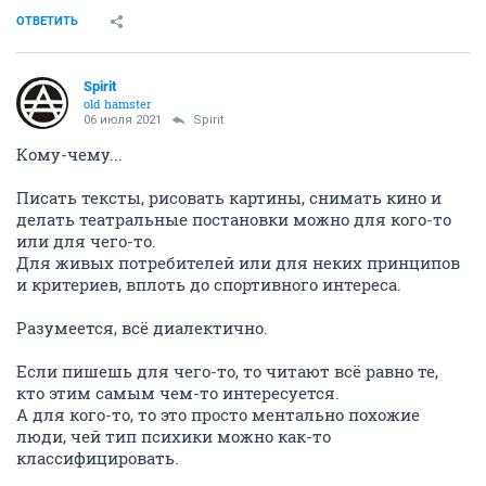
ОТВЕТИТЬ
Spirit
old hamster
06 июля 2021
Spirit
Кому-чему...
Писать тексты, рисовать картины, снимать кино и
делать театральные постановки можно для кого-то
или для чего-то.
Для живых потребителей или для неких принципов
и критериев, вплоть до спортивного интереса.
Разумеется, всё диалектично.
Если пишешь для чего-то, то читают всё равно те,
кто этим самым чем-то интересуется.
А для кого-то, то это просто ментально похожие
люди, чей тип психики можно как-то
классифицировать.