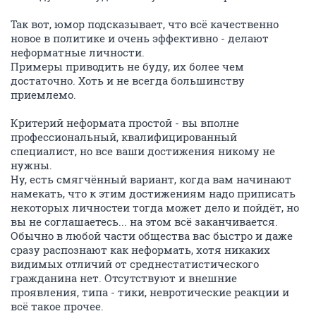
Так вот, юмор подсказывает, что всё качественно
новое в политике и очень эффективно - делают
неформатные личности.
Примеры приводить не буду, их более чем
достаточно. Хоть и не всегда большинству
приемлемо.
Критерий неформата простой - вы вполне
профессиональный, квалифицированный
специалист, но все ваши достижения никому не
нужны.
Ну, есть смягчённый вариант, когда вам начинают
намекать, что к этим достижениям надо приписать
некоторых личностеи тогда может дело и пойдёт, но
вы не соглашаетесь... на этом всё заканчивается.
Обычно в любой части общества вас быстро и даже
сразу распознают как неформать, хотя никаких
видимых отличий от среднестатистического
гражданина нет. Отсутствуют и внешние
проявления, типа - тики, невротические реакции и
всё такое прочее.