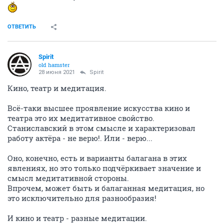
ОТВЕТИТЬ
Spirit
old hamster
28 июня 2021
Spirit
Кино, театр и медитация.
Всё-таки высшее проявление искусства кино и
театра это их медитативное свойство.
Станиславский в этом смысле и характеризовал
работу актёра - не верю!. Или - верю...
Оно, конечно, есть и варианты балагана в этих
явлениях, но это только подчёркивает значение и
смысл медитативной стороны.
Впрочем, может быть и балаганная медитация, но
это исключительно для разнообразия!
И кино и театр - разные медитации.