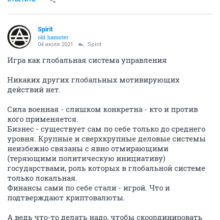
Spirit
old hamster
04 июля 2021
Spirit
Игра как глобальная система управления
Никаких других глобальных мотивирующих
действий нет.
Сила военная - слишком конкретна - кто и против
кого применяется.
Бизнес - существует сам по себе только до среднего
уровня. Крупные и сверхкрупные деловые системы
неизбежно связаны с явно отмирающими
(теряющими политическую инициативу)
государствами, роль которых в глобальной системе
только локальная.
Финансы сами по себе стали - игрой. Что и
подтверждают криптовалюты.
А ведь что-то делать надо, чтобы скоординировать