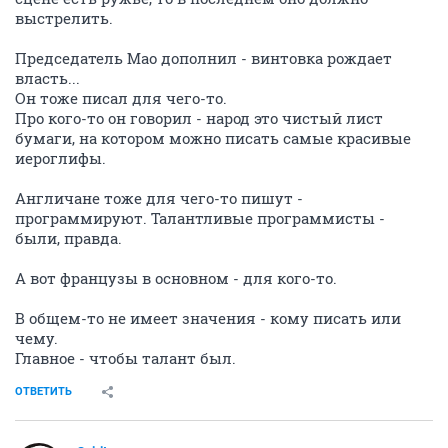
выстрелить.
Председатель Мао дополнил - винтовка рождает
власть...
Он тоже писал для чего-то.
Про кого-то он говорил - народ это чистый лист
бумаги, на котором можно писать самые красивые
иероглифы.
Англичане тоже для чего-то пишут -
программируют. Талантливые программисты -
были, правда.
А вот французы в основном - для кого-то.
В общем-то не имеет значения - кому писать или
чему.
Главное - чтобы талант был.
ОТВЕТИТЬ