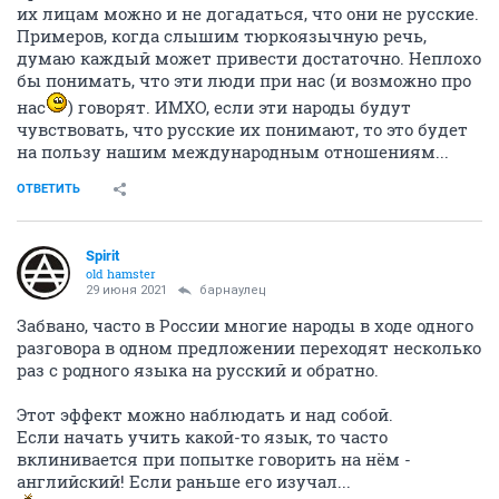
их лицам можно и не догадаться, что они не русские.
Примеров, когда слышим тюркоязычную речь,
думаю каждый может привести достаточно. Неплохо
бы понимать, что эти люди при нас (и возможно про
нас
) говорят. ИМХО, если эти народы будут
чувствовать, что русские их понимают, то это будет
на пользу нашим международным отношениям...
ОТВЕТИТЬ
Spirit
old hamster
29 июня 2021
барнаулец
Забвано, часто в России многие народы в ходе одного
разговора в одном предложении переходят несколько
раз с родного языка на русский и обратно.
Этот эффект можно наблюдать и над собой.
Если начать учить какой-то язык, то часто
вклинивается при попытке говорить на нём -
английский! Если раньше его изучал...