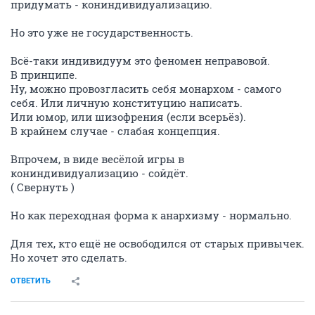
придумать - кониндивидуализацию.
Но это уже не государственность.
Всё-таки индивидуум это феномен неправовой.
В принципе.
Ну, можно провозгласить себя монархом - самого
себя. Или личную конституцию написать.
Или юмор, или шизофрения (если всерьёз).
В крайнем случае - слабая концепция.
Впрочем, в виде весёлой игры в
кониндивидуализацию - сойдёт.
( Свернуть )
Но как переходная форма к анархизму - нормально.
Для тех, кто ещё не освободился от старых привычек.
Но хочет это сделать.
ОТВЕТИТЬ