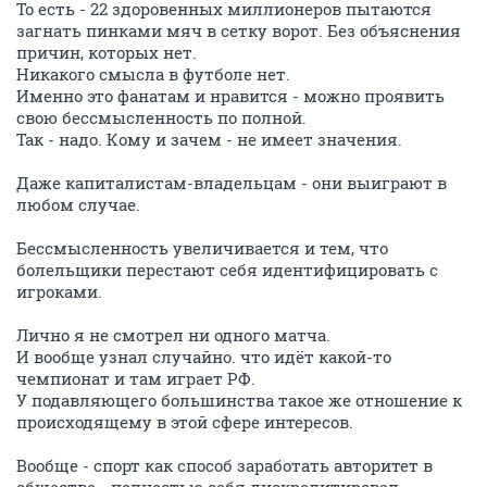
То есть - 22 здоровенных миллионеров пытаются
загнать пинками мяч в сетку ворот. Без объяснения
причин, которых нет.
Никакого смысла в футболе нет.
Именно это фанатам и нравится - можно проявить
свою бессмысленность по полной.
Так - надо. Кому и зачем - не имеет значения.
Даже капиталистам-владельцам - они выиграют в
любом случае.
Бессмысленность увеличивается и тем, что
болельщики перестают себя идентифицировать с
игроками.
Лично я не смотрел ни одного матча.
И вообще узнал случайно. что идёт какой-то
чемпионат и там играет РФ.
У подавляющего большинства такое же отношение к
происходящему в этой сфере интересов.
Вообще - спорт как способ заработать авторитет в