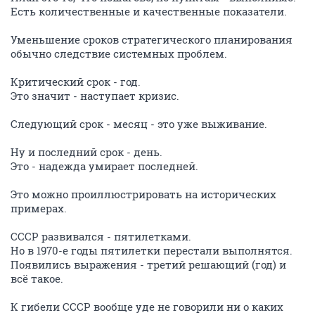
Есть количественные и качественные показатели.
Уменьшение сроков стратегического планирования
обычно следствие системных проблем.
Критический срок - год.
Это значит - наступает кризис.
Следующий срок - месяц - это уже выживание.
Ну и последний срок - день.
Это - надежда умирает последней.
Это можно проиллюстрировать на исторических
примерах.
СССР развивался - пятилетками.
Но в 1970-е годы пятилетки перестали выполнятся.
Появились выражения - третий решающий (год) и
всё такое.
К гибели СССР вообще уде не говорили ни о каких