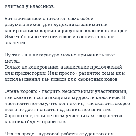
Учиться у классиков.
Вот в живописи считается само собой
разумеющимся для художника заниматься
копированием картин и рисунков классиков жанров.
Имеет большое техническое и воспитательное
значение.
Ну так - и в литературе можно применить этот
метод.
Только не копирование, а написание продолжений
или предистории. Или просто - развитие темы или
использования как повода для сюжетных ходов.
Очень хорошо - творить несколькими участниками,
так сказать, постигающими мудрость классиков. В
частности потому, что коллектив, так сказать, скорее
всего не даст попасть под излишнее влияние.
Хорошо ещё, если не всем участникам творчество
классика будет нравиться.
Что-то вроде - курсовой работы студентов для