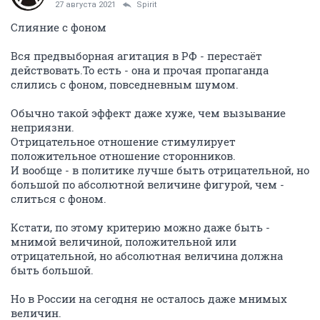
27 августа 2021
Spirit
Слияние с фоном
Вся предвыборная агитация в РФ - перестаёт
действовать.То есть - она и прочая пропаганда
слились с фоном, повседневным шумом.
Обычно такой эффект даже хуже, чем вызывание
неприязни.
Отрицательное отношение стимулирует
положительное отношение сторонников.
И вообще - в политике лучше быть отрицательной, но
большой по абсолютной величине фигурой, чем -
слиться с фоном.
Кстати, по этому критерию можно даже быть -
мнимой величиной, положительной или
отрицательной, но абсолютная величина должна
быть большой.
Но в России на сегодня не осталось даже мнимых
величин.