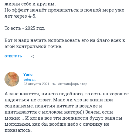
жизни себе и другим.
Но эффект начнёт проявляться в полной мере уже
лет через 4-5.
То есть - 2025 год.
Вот и надо начать использовать это на благо всех к
этой контрольной точке.
ОТВЕТИТЬ
Yoric
veteran
23 августа 2021
Автоинформатор
А мне кажется, ничего подобного, то есть на хорошее
надеяться не стоит. Мало ли что не жили при
социализме, понятия витают в воздухе и
впитываются с молоком матери)) Зачем, если
можно... И когда все эти должности будут заняты
молодыми, как бы вообще небо с овчинку не
показалось.