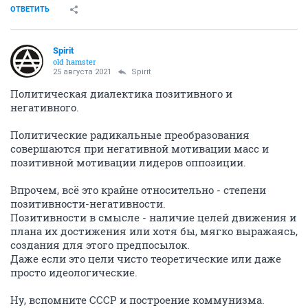
ОТВЕТИТЬ
Spirit
old hamster
25 августа 2021
Spirit
Политическая диалектика позитивного и
негативного.
Политические радикальные преобразования
совершаются при негативной мотивации масс и
позитивной мотивации лидеров оппозиции.
Впрочем, всё это крайне относительно - степени
позитивности-негативности.
Позитивности в смысле - наличие целей движения и
плана их достижения или хотя бы, мягко выражаясь,
создания для этого предпосылок.
Даже если это цели чисто теоретические или даже
просто идеологические.
Ну, вспомните СССР и построение коммунизма.