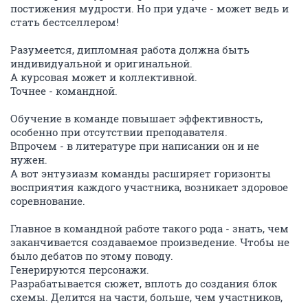
постижения мудрости. Но при удаче - может ведь и
стать бестселлером!
Разумеется, дипломная работа должна быть
индивидуальной и оригинальной.
А курсовая может и коллективной.
Точнее - командной.
Обучение в команде повышает эффективность,
особенно при отсутствии преподавателя.
Впрочем - в литературе при написании он и не
нужен.
А вот энтузиазм команды расширяет горизонты
восприятия каждого участника, возникает здоровое
соревнование.
Главное в командной работе такого рода - знать, чем
заканчивается создаваемое произведение. Чтобы не
было дебатов по этому поводу.
Генерируются персонажи.
Разрабатывается сюжет, вплоть до создания блок
схемы. Делится на части, больше, чем участников,