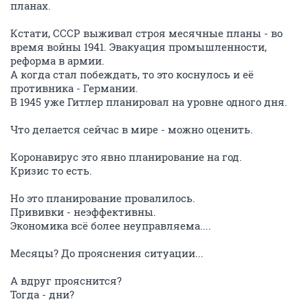
планах.
Кстати, СССР выживал строя месячные планы - во
время войны 1941. Эвакуация промышленности,
реформа в армии.
А когда стал побеждать, то это коснулось и её
противника - Германии.
В 1945 уже Гитлер планировал на уровне одного дня.
Что делается сейчас в мире - можно оценить.
Коронавирус это явно планирование на год.
Кризис то есть.
Но это планирование провалилось.
Прививки - неэффективны.
Экономика всё более неуправляема....
Месяцы? До прояснения ситуации...
А вдруг прояснится?
Тогда - дни?