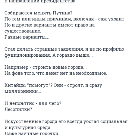
В направлении президентства.
Собираются менять Путина?
По тем или иным причинам, включая - сам уходит.
Но и другие варианты имеют право на
существование.
Разные варианты...
Стал делать странные заявления, и не по профилю
функционирования. А гораздо выше...
Например - строить новые города...
На фоне того, что денег нет на необходимое.
Китайцы "помогут"? Они - строят, и сразу
миллионники...
И непонятно - для чего?
Лесопилки?
Искусственные города это всегда убогая социальная
и культурная среда.
Даже научные городки.