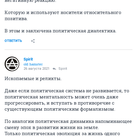
негативную реакцию.
Которую и используют носители относительного
позитива.
В этом и заключена политическая диалектика.
ОТВЕТИТЬ
Spirit
old hamster
26 августа 2021
Spirit
Ископаемые и реликты.
Даже если политическая система не развивается, то
политическая ментальность может очень даже
прогрессировать, и вступать в противоречие с
существующим политическим формализмом.
По аналогии политическая динамика напоминающее
смену эпох в развитии жизни на земле.
Только политическая эволюция за жизнь одного