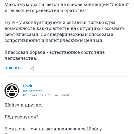
Максимум достигается на основе концепций "любви"
и "всеобщего равенства и братства".
Ну и - у эксплуатируемых остаётся только одна
возможность как-то влиять на ситуацию - осознать
себя классами. Со специфическими способами
сопротивления и политическими целями.
Классовая борьба - естественное состояние
человечества.
ОТВЕТИТЬ
Spirit
old hamster
01 сентября 2021
Spirit
Шойгу и другие.
Лёд тронулся?..
В смысле - очень активизировался Шойгу.