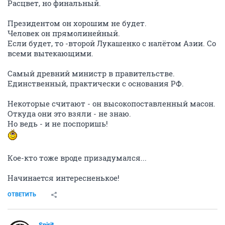
Расцвет, но финальный.
Президентом он хорошим не будет.
Человек он прямолинейный.
Если будет, то -второй Лукашенко с налётом Азии. Со
всеми вытекающими.
Самый древний министр в правительстве.
Единственный, практически с основания РФ.
Некоторые считают - он высокопоставленный масон.
Откуда они это взяли - не знаю.
Но ведь - и не поспоришь!
Кое-кто тоже вроде призадумался...
Начинается интересненькое!
ОТВЕТИТЬ
Spirit