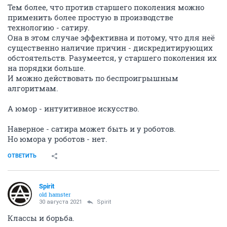
Тем более, что против старшего поколения можно
применить более простую в производстве
технологию - сатиру.
Она в этом случае эффективна и потому, что для неё
существенно наличие причин - дискредитирующих
обстоятельств. Разумеется, у старшего поколения их
на порядки больше.
И можно действовать по беспроигрышным
алгоритмам.
А юмор - интуитивное искусство.
Наверное - сатира может быть и у роботов.
Но юмора у роботов - нет.
ОТВЕТИТЬ
Spirit
old hamster
30 августа 2021
Spirit
Классы и борьба.