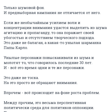
Только шумовой фон.
И предвыборная кампания не отличается от него.
Если же необычайным усилием воли и
концентрации внимания удастся выделить из шума
агитацию и пропаганду, то она поражает своей
убогостью и отсутствием творческого подхода.
Это даже не балаган, а какая-то унылая шарманка
Папы Карло.
Унылые персонажи повыскакивали из шума и
молотят то, что говорилось последние 30 лет.
И - всё это время одни и те же персонажи.
Это даже не тоска.
На это просто не обращают внимания.
Впрочем - всё происходит на фоне роста проблем.
Между прочим, это весьма перспективная
политически среда для политиков оппозиции.