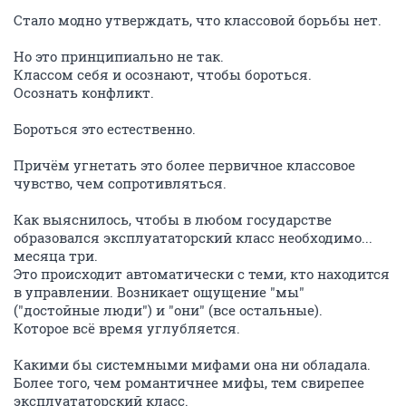
Стало модно утверждать, что классовой борьбы нет.
Но это принципиально не так.
Классом себя и осознают, чтобы бороться.
Осознать конфликт.
Бороться это естественно.
Причём угнетать это более первичное классовое
чувство, чем сопротивляться.
Как выяснилось, чтобы в любом государстве
образовался эксплуататорский класс необходимо...
месяца три.
Это происходит автоматически с теми, кто находится
в управлении. Возникает ощущение "мы"
("достойные люди") и "они" (все остальные).
Которое всё время углубляется.
Какими бы системными мифами она ни обладала.
Более того, чем романтичнее мифы, тем свирепее
эксплуататорский класс.