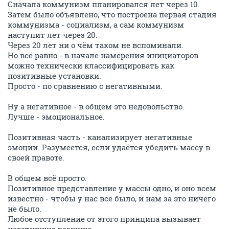
Сначала коммунизм планировался лет через 10.
Затем было объявлено, что построена первая стадия
коммунизма - социализм, а сам коммунизм
наступит лет через 20.
Через 20 лет ни о чём таком не вспоминали.
Но всё равно - в начале намерения инициаторов
можно технически классифицировать как
позитивные установки.
Просто - по сравнению с негативными.
Ну а негативное - в общем это недовольство.
Лучше - эмоциональное.
Позитивная часть - канализирует негативные
эмоции. Разумеется, если удаётся убедить массу в
своей правоте.
В общем всё просто.
Позитивное представление у массы одно, и оно всем
известно - чтобы у нас всё было, и нам за это ничего
не было.
Любое отступление от этого принципа вызывает