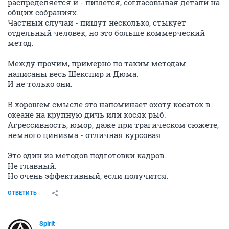
распределяется и - пишется, согласовывая детали на
общих собраниях.
Частный случай - пишут несколько, стыкует
отдельный человек, но это больше коммерческий
метод.
Между прочим, примерно по таким методам
написаны весь Шекспир и Дюма.
И не только они.
В хорошем смысле это напоминает охоту косаток в
океане на крупную дичь или косяк рыб.
Агрессивность, юмор, даже при трагическом сюжете,
немного цинизма - отличная курсовая.
Это один из методов подготовки кадров.
Не главный.
Но очень эффективный, если получится.
ОТВЕТИТЬ
Spirit