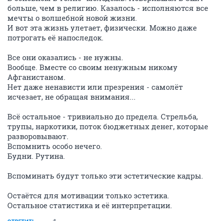
больше, чем в религию. Казалось - исполняются все
мечты о волшебной новой жизни.
И вот эта жизнь улетает, физически. Можно даже
потрогать её напоследок.
Все они оказались - не нужны.
Вообще. Вместе со своим ненужным никому
Афганистаном.
Нет даже ненависти или презрения - самолёт
исчезает, не обращая внимания...
Всё остальное - тривиально до предела. Стрельба,
трупы, наркотики, поток бюджетных денег, которые
разворовывают.
Вспомнить особо нечего.
Будни. Рутина.
Вспоминать будут только эти эстетические кадры.
Остаётся для мотивации только эстетика.
Остальное статистика и её интерпретации.