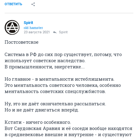
ОТВЕТИТЬ
Spirit
old hamster
23 августа 2021
Spirit
Постсоветское
Система в РФ до сих пор существует, потому, что
использует советское наследство.
В промышленности, энергетике...
Но главное - в ментальности истеблишмента.
Это ментальность советского человека, особенно
ментальность советских спецслужбистов.
Ну, это не даёт окончательно рассыпаться.
Но и не даёт двигаться вперёд.
Кстати - ничего особенного.
Вот Саудовская Аравия и её соседи вообще находятся
в средневековье внешне и внутренне - и существуют