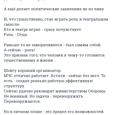
А ещё делает политические заявления не по чину.
И, что существенно, стал играть роль в театральном
смысле.
Кто в театре играл - сразу почувствует.
Роль - Отца.
Раньше-то не заморачивался - был самим собой.
А сейчас - роль!
Это признак того, что человек к чему-то готовится
существенному в жизни...
Шойгу хороший организатор.
МЧС отлично работает. Кстати - сейчас без него. То
есть - создал реально рабочую эффективную
структуру.
Сейчас удачно руководит министерством Обороны.
Не военный. Но задача - перевооружить.
Перевооружаются.
Но в личном плане - это предел его возможностей.