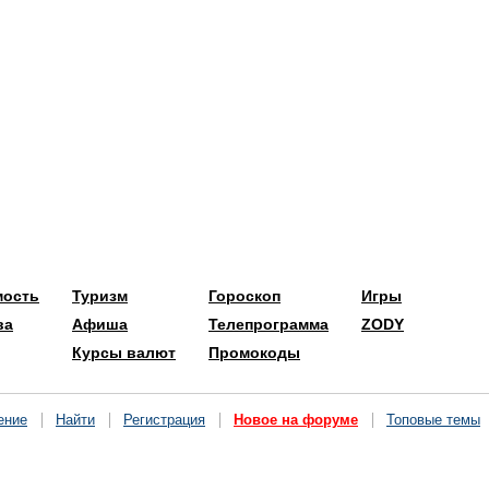
мость
Туризм
Гороскоп
Игры
ва
Афиша
Телепрограмма
ZODY
Курсы валют
Промокоды
ение
Найти
Регистрация
Новое на форуме
Топовые темы