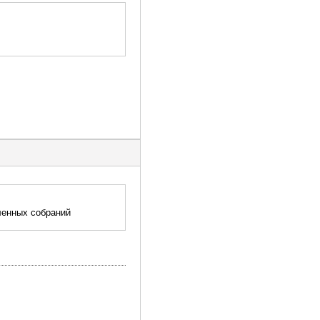
ленных собраний