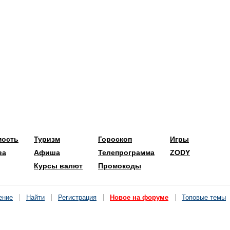
мость
Туризм
Гороскоп
Игры
ва
Афиша
Телепрограмма
ZODY
Курсы валют
Промокоды
ение
Найти
Регистрация
Новое на форуме
Топовые темы