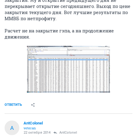
перекрывает открытие сегодняшнего. Выход по цене
закрытия текущего дня. Вот лучшие результаты по
ММВБ по нетпрофиту.
Расчет не на закрытие гэпа, а на продолжение
движения.
ОТВЕТИТЬ
AntColonel
A
veteran
22 октября 2014
AntColonel