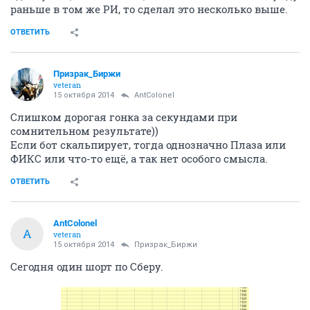
раньше в том же РИ, то сделал это несколько выше.
ОТВЕТИТЬ
Призрак_Биржи
veteran
15 октября 2014
AntColonel
Слишком дорогая гонка за секундами при
сомнительном результате))
Если бот скальпирует, тогда однозначно Плаза или
ФИКС или что-то ещё, а так нет особого смысла.
ОТВЕТИТЬ
AntColonel
A
veteran
15 октября 2014
Призрак_Биржи
Сегодня один шорт по Сберу.