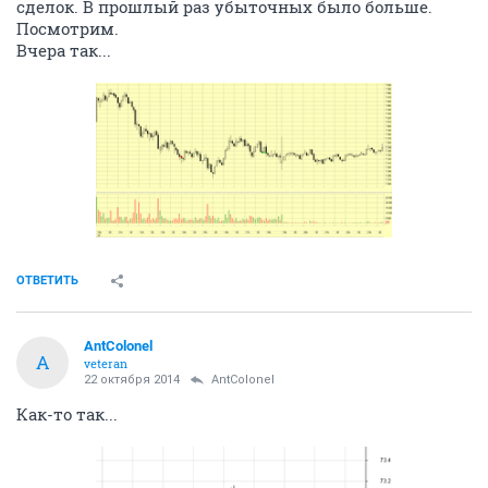
сделок. В прошлый раз убыточных было больше.
Посмотрим.
Вчера так...
ОТВЕТИТЬ
AntColonel
A
veteran
22 октября 2014
AntColonel
Как-то так...