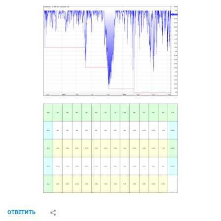
ОТВЕТИТЬ