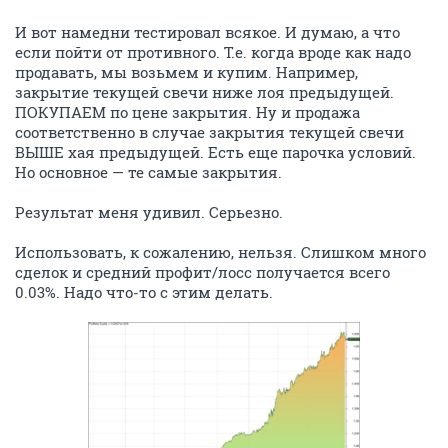
И вот намедни тестировал всякое. И думаю, а что
если пойти от противного. Т.е. когда вроде как надо
продавать, мы возьмем и купим. Например,
закрытие текущей свечи ниже лоя предыдущей.
ПОКУПАЕМ по цене закрытия. Ну и продажа
соответственно в случае закрытия текущей свечи
ВЫШЕ хая предыдущей. Есть еще парочка условий.
Но основное — те самые закрытия.
Результат меня удивил. Серьезно.
Использовать, к сожалению, нельзя. Слишком много
сделок и средний профит/лосс получается всего
0.03%. Надо что-то с этим делать.