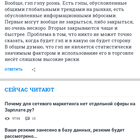
Вообще, гэп гэпу рознь. Есть гэпы, обусловленные
общими глобальными трендами на рынках, есть
обусловленные информационными вбросами.
Первые могут вообще не закрыться, либо закрыться,
но очень нескоро. Вторые закрываются чаще и
быстрее. Проблема в том, что никто не может точно
сказать, когда будет гэп и в какую он будет сторону.
В общем думаю, что гэп не является статистически
значимым фактором и использование его в торговле
несёт слишком высокие риски.
ОТВЕТИТЬ
СЕЙЧАС ЧИТАЮТ
Почему для сетевого маркетинга нет отдельной сферы на
Зарплате.ру?
9704
15
Ваше резюме занесено в базу данных, резюме будет
рассмотрено...