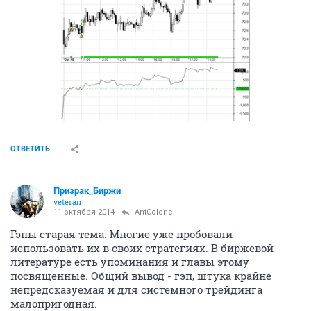
ОТВЕТИТЬ
Призрак_Биржи
veteran
11 октября 2014
AntColonel
Гэпы старая тема. Многие уже пробовали
использовать их в своих стратегиях. В биржевой
литературе есть упоминания и главы этому
посвященные. Общий вывод - гэп, штука крайне
непредсказуемая и для системного трейдинга
малопригодная.