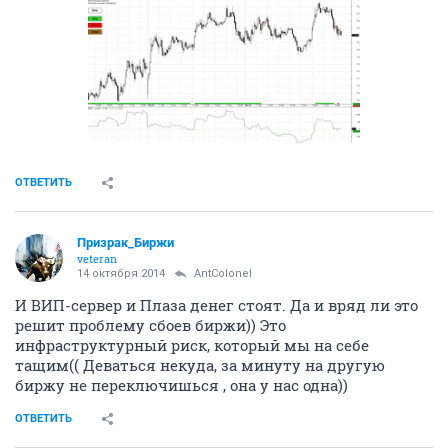
ОТВЕТИТЬ
Призрак_Биржи
veteran
14 октября 2014
AntColonel
И ВИП-сервер и Плаза денег стоят. Да и вряд ли это
решит проблему сбоев биржи)) Это
инфраструктурный риск, который мы на себе
тащим(( Деваться некуда, за минуту на другую
биржу не переключишься , она у нас одна))
ОТВЕТИТЬ