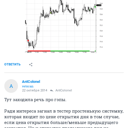
ОТВЕТИТЬ
AntColonel
A
veteran
22 октября 2014
AntColonel
Тут заходила речь про гэпы.
Ради интереса загнал в тестер простенькую системку,
которая входит по цене открытия дня в том случае,
если цена открытия больше/меньше предыдущего
закрытия. Ну и открытие предыдущего дня не