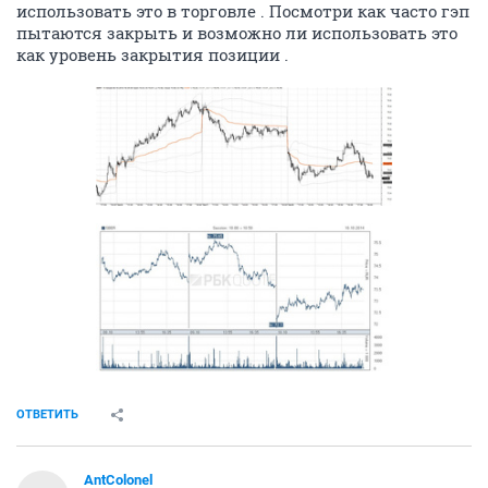
использовать это в торговле . Посмотри как часто гэп
пытаются закрыть и возможно ли использовать это
как уровень закрытия позиции .
ОТВЕТИТЬ
AntColonel