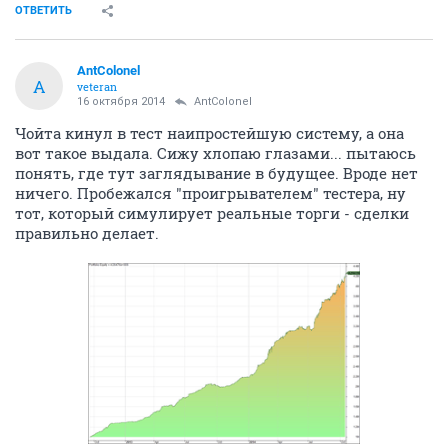
ОТВЕТИТЬ
AntColonel
A
veteran
16 октября 2014
AntColonel
Чойта кинул в тест наипростейшую систему, а она
вот такое выдала. Сижу хлопаю глазами... пытаюсь
понять, где тут заглядывание в будущее. Вроде нет
ничего. Пробежался "проигрывателем" тестера, ну
тот, который симулирует реальные торги - сделки
правильно делает.