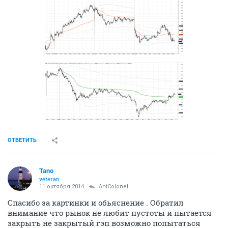
ОТВЕТИТЬ
Tano
veteran
11 октября 2014
AntColonel
Спасибо за картинки и обьяснение . Обратил
внимание что рынок не любит пустоты и пытается
закрыть не закрытый гэп возможно попытаться