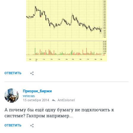
ОТВЕТИТЬ
Призрак_Биржи
veteran
15 октября 2014
AntColonel
А почему бы ещё одну бумагу не подключить к
системе? Газпром например...
ОТВЕТИТЬ