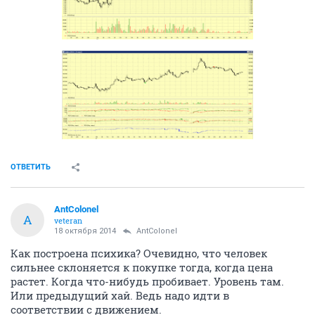
ОТВЕТИТЬ
AntColonel
A
veteran
18 октября 2014
AntColonel
Как построена психика? Очевидно, что человек
сильнее склоняется к покупке тогда, когда цена
растет. Когда что-нибудь пробивает. Уровень там.
Или предыдущий хай. Ведь надо идти в
соответствии с движением.