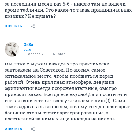
за последний месяц раз 5-6 - никого там не видели
кроме таблички. Это какая-то такая принципиальная
позиция? Не пущать?
ОТВЕТИТЬ
ОкSи
guru
05 апреля 2011
brod
мы тоже с мужем каждое утро практически
завтракаем на Советской. По-моему, самое
оптимальное место, чтобы пообщаться перед
работой. Очень приятная атмосфера, девушки
официантки всегда доброжелательные, быстро
приносят заказ. Всегда все вкусно! Да и посетители
всегда одни и те же, всех уже знаем в лицо))). Сама
тоже задавалась вопросом, почему всегда некоторые
большие столы стоят зарезервированные, а
посетителей за ними я еще никогда не видела.....
ОТВЕТИТЬ