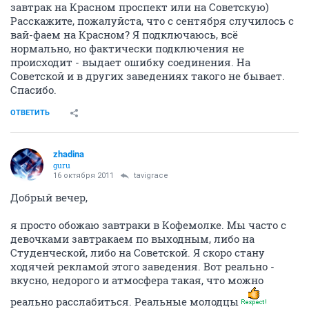
завтрак на Красном проспект или на Советскую)
Расскажите, пожалуйста, что с сентября случилось с
вай-фаем на Красном? Я подключаюсь, всё
нормально, но фактически подключения не
происходит - выдает ошибку соединения. На
Советской и в других заведениях такого не бывает.
Спасибо.
ОТВЕТИТЬ
zhadina
guru
16 октября 2011
tavigrace
Добрый вечер,
я просто обожаю завтраки в Кофемолке. Мы часто с
девочками завтракаем по выходным, либо на
Студенческой, либо на Советской. Я скоро стану
ходячей рекламой этого заведения. Вот реально -
вкусно, недорого и атмосфера такая, что можно
реально расслабиться. Реальные молодцы