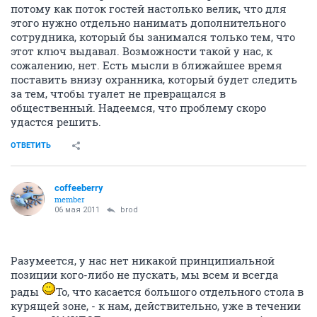
потому как поток гостей настолько велик, что для
этого нужно отдельно нанимать дополнительного
сотрудника, который бы занимался только тем, что
этот ключ выдавал. Возможности такой у нас, к
сожалению, нет. Есть мысли в ближайшее время
поставить внизу охранника, который будет следить
за тем, чтобы туалет не превращался в
общественный. Надеемся, что проблему скоро
удастся решить.
ОТВЕТИТЬ
coffeeberry
member
06 мая 2011
brod
Разумеется, у нас нет никакой принципиальной
позиции кого-либо не пускать, мы всем и всегда
рады
То, что касается большого отдельного стола в
курящей зоне, - к нам, действительно, уже в течении