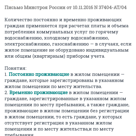
Письмо Минстроя России от 10.11.2016 N 37404-АТ/04
Количество постоянно и временно проживающих
граждан применяется при расчетах платы и объема
потребления коммунальных услуг по горячему
водоснабжению, холодному водоснабжению,
электроснабжению, газоснабжению — в случаях, если
жилое помещение не оборудовано индивидуальным
или общим (квартирным) прибором учета.
Понятия:
1.
Постоянно проживающие
в жилом помещении —
граждане, которые зарегистрированы в указанном
жилом помещении по месту жительства.
2.
Временно проживающие
в жилом помещении —
граждане, зарегистрированные в указанном жилом
помещении по месту пребывания, а также граждане,
проживающие в жилом помещении без регистрации
в жилом помещении, то есть граждане, у которых
отсутствует регистрация в указанном жилом
помещении и по месту жительства,и по месту
пребывания.