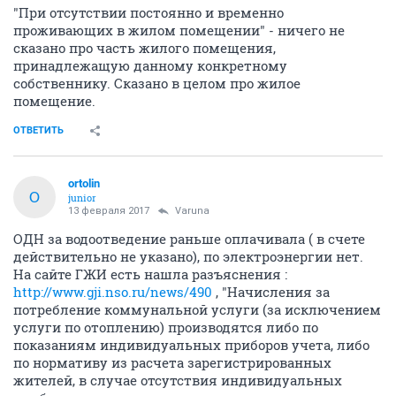
"При отсутствии постоянно и временно
проживающих в жилом помещении" - ничего не
сказано про часть жилого помещения,
принадлежащую данному конкретному
собственнику. Сказано в целом про жилое
помещение.
ОТВЕТИТЬ
ortolin
O
junior
13 февраля 2017
Varuna
ОДН за водоотведение раньше оплачивала ( в счете
действительно не указано), по электроэнергии нет.
На сайте ГЖИ есть нашла разъяснения :
http://www.gji.nso.ru/news/490
, "Начисления за
потребление коммунальной услуги (за исключением
услуги по отоплению) производятся либо по
показаниям индивидуальных приборов учета, либо
по нормативу из расчета зарегистрированных
жителей, в случае отсутствия индивидуальных