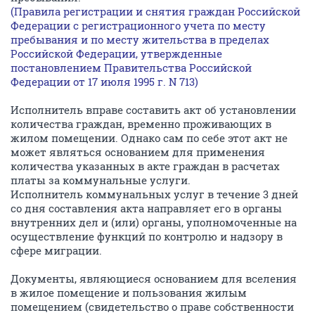
(Правила регистрации и снятия граждан Российской
Федерации с регистрационного учета по месту
пребывания и по месту жительства в пределах
Российской Федерации, утвержденные
постановлением Правительства Российской
Федерации от 17 июля 1995 г. N 713)
Исполнитель вправе составить акт об установлении
количества граждан, временно проживающих в
жилом помещении. Однако сам по себе этот акт не
может являться основанием для применения
количества указанных в акте граждан в расчетах
платы за коммунальные услуги.
Исполнитель коммунальных услуг в течение 3 дней
со дня составления акта направляет его в органы
внутренних дел и (или) органы, уполномоченные на
осуществление функций по контролю и надзору в
сфере миграции.
Документы, являющиеся основанием для вселения
в жилое помещение и пользования жилым
помещением (свидетельство о праве собственности