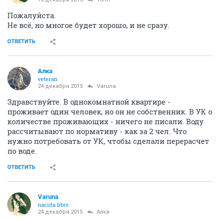
Пожалуйста.
Не всё, но многое будет хорошо, и не сразу.
ОТВЕТИТЬ
Алка
veteran
24 декабря 2015
Varuna
Здравствуйте. В однокомнатной квартире -
проживает один человек, но он не собственник. В УК о
количестве проживающих - ничего не писали. Воду
рассчитывают по нормативу - как за 2 чел. Что
нужно потребовать от УК, чтобы сделали перерасчет
по воде.
ОТВЕТИТЬ
Varuna
nacida libre
24 декабря 2015
Алка