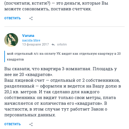
(посчитали, кстати?) — это деньги, которые Вы
можете сэкономить, поставив счетчик.
ОТВЕТИТЬ
Varuna
nacida libre
13 февраля 2017
ortolin
мой отдельный л/с на оплату УК видят как отдельную квартиру в 20
квадратов
Вы сказали, что квартира 3-комнатная. Площадь у
нее не 20 «квадратов».
Ваш лицевой счет — отдельный от 2 собственников,
разделенный — оформлен и ведется на Вашу долю в
20,1 кв. метров. И так сделано для каждого
собственника: он видит только свои метры, плата
начисляется от количества его «квадратов». В
частности, в этом случае тут работает Закон о
персональных данных.
ОТВЕТИТЬ