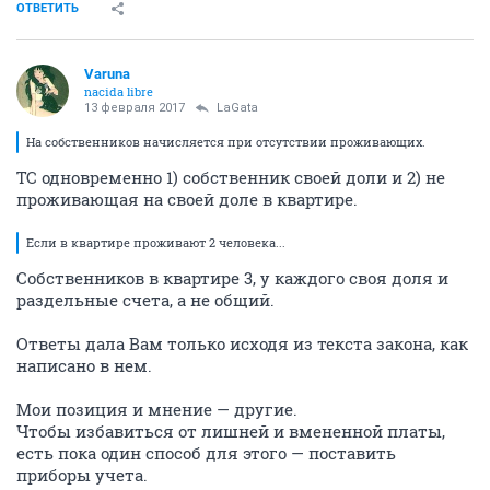
ОТВЕТИТЬ
Varuna
nacida libre
13 февраля 2017
LaGata
На собственников начисляется при отсутствии проживающих.
ТС одновременно 1) собственник своей доли и 2) не
проживающая на своей доле в квартире.
Если в квартире проживают 2 человека...
Собственников в квартире 3, у каждого своя доля и
раздельные счета, а не общий.
Ответы дала Вам только исходя из текста закона, как
написано в нем.
Мои позиция и мнение — другие.
Чтобы избавиться от лишней и вмененной платы,
есть пока один способ для этого — поставить
приборы учета.