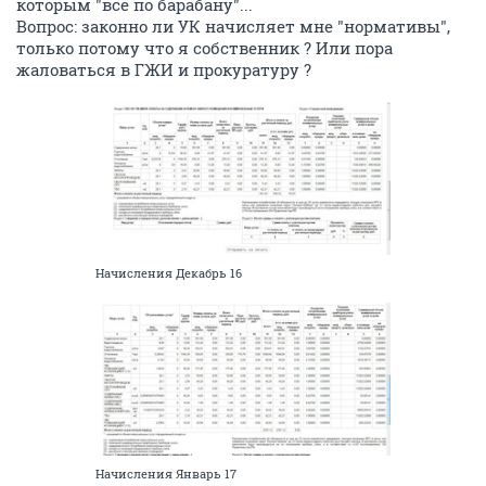
которым "все по барабану"...
Вопрос: законно ли УК начисляет мне "нормативы",
только потому что я собственник ? Или пора
жаловаться в ГЖИ и прокуратуру ?
Начисления Декабрь 16
Начисления Январь 17