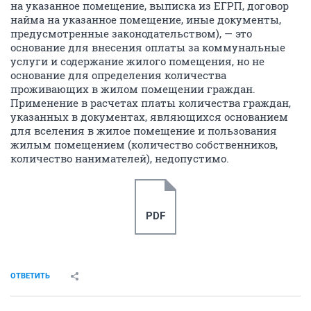
на указанное помещение, выписка из ЕГРП, договор
найма на указанное помещение, иные документы,
предусмотренные законодательством), — это
основание для внесения оплаты за коммунальные
услуги и содержание жилого помещения, но не
основание для определения количества
проживающих в жилом помещении граждан.
Применение в расчетах платы количества граждан,
указанных в документах, являющихся основанием
для вселения в жилое помещение и пользования
жилым помещением (количество собственников,
количество нанимателей), недопустимо.
PDF
ОТВЕТИТЬ