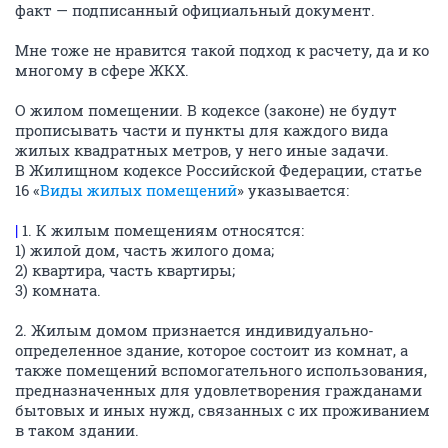
факт — подписанный официальный документ.
Мне тоже не нравится такой подход к расчету, да и ко
многому в сфере ЖКХ.
О жилом помещении. В кодексе (законе) не будут
прописывать части и пункты для каждого вида
жилых квадратных метров, у него иные задачи.
В Жилищном кодексе Российской Федерации, статье
16 «
Виды жилых помещений
» указывается:
|
1. К жилым помещениям относятся:
1) жилой дом, часть жилого дома;
2) квартира, часть квартиры;
3) комната.
2. Жилым домом признается индивидуально-
определенное здание, которое состоит из комнат, а
также помещений вспомогательного использования,
предназначенных для удовлетворения гражданами
бытовых и иных нужд, связанных с их проживанием
в таком здании.