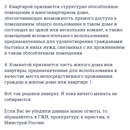
3. Квартирой признается структурно обособленное
помещение в многоквартирном доме,
обеспечивающее возможность прямого доступа к
помещениям общего пользования в таком доме и
состоящее из одной или нескольких комнат, а также
помещений вспомогательного использования,
предназначенных для удовлетворения гражданами
бытовых и иных нужд, связанных с их проживанием
в таком обособленном помещении.
4. Комнатой признается часть жилого дома или
квартиры, предназначенная для использования в
качестве места непосредственного проживания
граждан в жилом доме или квартире.
|
Вот так решили наверху. И пока ничего менять не
собираются.
Если Вас не убедили данные мною ответы, то
обращайтесь в ГЖИ, прокуратуру, к юристам, в
Минстрой России.