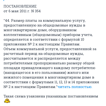
ПОСТАНОВЛЕНИЕ
от 6 мая 2011 г. N 354
"44. Размер платы за коммунальную услугу,
предоставленную на общедомовые нужды в
многоквартирном доме, оборудованном
коллективным (общедомовым) прибором учета,
определяется в соответствии с формулой 10
приложения № 2 к настоящим Правилам.
Объем коммунальной услуги, предоставленной за
расчетный период на общедомовые нужды,
рассчитывается и распределяется между
потребителями пропорционально размеру общей
площади принадлежащего каждому потребителю
(находящегося в его пользовании) жилого или
нежилого помещения в многоквартирном доме в
соответствии с формулами 11, 12, 13 и 14 приложения
№ 2 к настоящим Правилам."
читать полностью.
Такая схема узаконена указанным постановлением