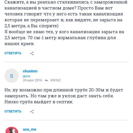
Скажите, а вы реально сталкивались с замороженной
канализацией в частном доме? Просто Вам вот
человек говорит что у него есть такая канализация
которая не перемерзает и, как видите, не зарыта на
2,5 метра, а Вы спорите)
Я вообще не знаю тех, у кого канализация зарыта на
2,5 метра. 70 см-1 метр нормальная глубина для
наших краев.
ОТВЕТИТЬ
shuninm
S
guru
24 мая 2016
KNYAZ
Не, ну возможно при длинной трубе 20-30м и будет
замерзать. Но там уже и уклон даст знать себя.
Низко труба выйдет в септик.
ОТВЕТИТЬ
use_me