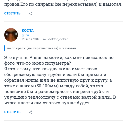
провод.Его по спирали (не перехлестывая) и намотал.
ОТВЕТИТЬ
KOCTA
guru
26 мая 2016
doktor_dobro
по спирали (не перехлестывая) и намотал.
Это лучше. А шаг намотки, как мне показалось по
фото, что-то около полуметра?
Я это к тому, что каждая жила имеет свою
обогреваемую зону трубы и если бы прямая и
обратная жилы шли не вплотную друг к другу, а
тоже с шагом (50-100мм) между собой, то это
повысило бы и равномерность нагрева трубы и
улучшило теплоотдачу с отдельно взятой жилы. В
итоге пластикам от этого лучше будет.
ОТВЕТИТЬ