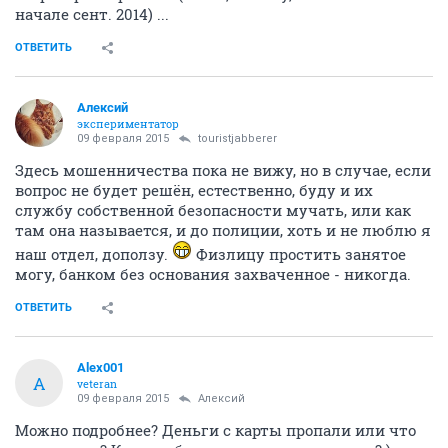
начале сент. 2014) ...
ОТВЕТИТЬ
Алексий
экспериментатор
09 февраля 2015
touristjabberer
Здесь мошенничества пока не вижу, но в случае, если
вопрос не будет решён, естественно, буду и их
службу собственной безопасности мучать, или как
там она называется, и до полиции, хоть и не люблю я
наш отдел, доползу.
Физлицу простить занятое
могу, банком без основания захваченное - никогда.
ОТВЕТИТЬ
Alex001
A
veteran
09 февраля 2015
Алексий
Можно подробнее? Деньги с карты пропали или что