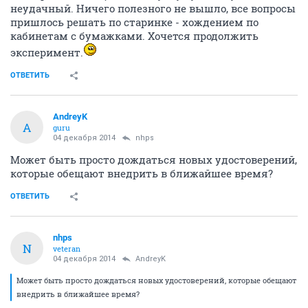
неудачный. Ничего полезного не вышло, все вопросы
пришлось решать по старинке - хождением по
кабинетам с бумажками. Хочется продолжить
эксперимент.
ОТВЕТИТЬ
AndreyK
A
guru
04 декабря 2014
nhps
Может быть просто дождаться новых удостоверений,
которые обещают внедрить в ближайшее время?
ОТВЕТИТЬ
nhps
N
veteran
04 декабря 2014
AndreyK
Может быть просто дождаться новых удостоверений, которые обещают
внедрить в ближайшее время?