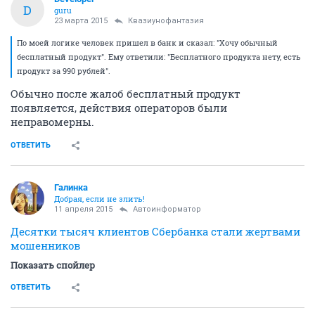
D
guru
23 марта 2015
Квазиунофантазия
По моей логике человек пришел в банк и сказал: "Хочу обычный
бесплатный продукт". Ему ответили: "Бесплатного продукта нету, есть
продукт за 990 рублей".
Обычно после жалоб бесплатный продукт
появляется, действия операторов были
неправомерны.
ОТВЕТИТЬ
Галинка
Добрая, если не злить!
11 апреля 2015
Автоинформатор
Десятки тысяч клиентов Сбербанка стали жертвами
мошенников
Показать спойлер
ОТВЕТИТЬ