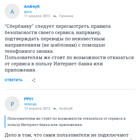
AndreyK
A
guru
11 апреля 2015
Галинка
"Сбербанку" следует пересмотреть правила
безопасности своего сервиса, например,
подтверждать переводы по неизвестным
направлениям (не шаблонам) с помощью
телефонного звонка.
Пользователям же стоит по возможности отказаться
от сервиса в пользу Интернет-банка или
приложения.
ОТВЕТИТЬ
PP01
P
veteran
12 апреля 2015
AndreyK
Пользователям же стоит по возможности отказаться от сервиса в
пользу Интернет-банка или приложения.
Дело в том, что сами пользователи не подключают