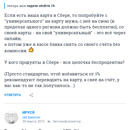
теперь моя
задача обойти 1%
Если есть ваша карта в Сбере, то попробуйте с
"универсального" на карту мужа, с неё на свою (в
пределах одного региона должно быть бесплатно), со
своей карты - на свой "универсальный" - это всё через
онлайн,
а потом уже в кассе банка снять со своего счёта без
комиссии.
У кого продукты в Сбере - вся цепочка беспроцентна?
(Просто стандартно, чтоб избавиться от 1%
рекомендуют переводить на карту, а снеё на счёт, у
вас как-то не так получилось...)
ОТВЕТИТЬ
ИРУСЯ
old hamster
20 марта 2015
Автоинформатор