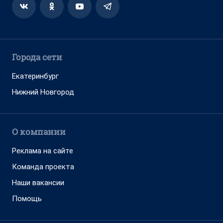
Города сети
Екатеринбург
Нижний Новгород
О компании
Реклама на сайте
Команда проекта
Наши вакансии
Помощь