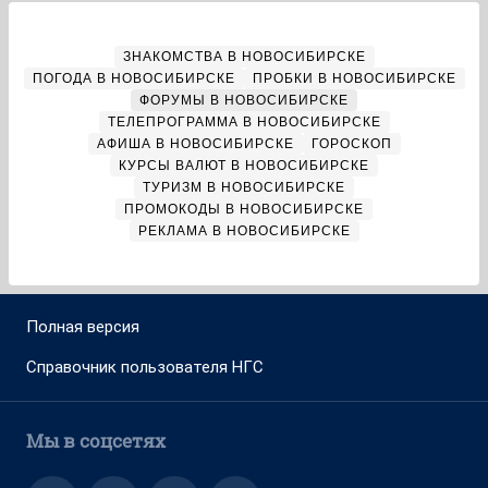
ЗНАКОМСТВА В НОВОСИБИРСКЕ
ПОГОДА В НОВОСИБИРСКЕ
ПРОБКИ В НОВОСИБИРСКЕ
ФОРУМЫ В НОВОСИБИРСКЕ
ТЕЛЕПРОГРАММА В НОВОСИБИРСКЕ
АФИША В НОВОСИБИРСКЕ
ГОРОСКОП
КУРСЫ ВАЛЮТ В НОВОСИБИРСКЕ
ТУРИЗМ В НОВОСИБИРСКЕ
ПРОМОКОДЫ В НОВОСИБИРСКЕ
РЕКЛАМА В НОВОСИБИРСКЕ
Полная версия
Справочник пользователя НГС
Мы в соцсетях