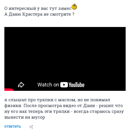
О интересный у вас тут замес
А Даню Крастера не смотрите ?
я слышал про тряпки с маслом, но не понимал
физики. После просмотра видео от Дани - решил что
ну его нах теперь эти тряпки - всегда стараюсь сразу
вынести на мусор
ОТВЕТИТЬ