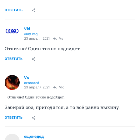
ОТВЕТИТЬ
Vld
only vag
23 апреля 2021
Vs
Отлично! Один точно подойдет.
ОТВЕТИТЬ
Vs
censored
23 апреля 2021
Vld
Отлично! Один точно подойдет.
Забирай оба, пригодятся, а то всё равно выкину.
ОТВЕТИТЬ
ещенедед