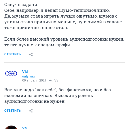
Озвучь задачи.
Себе, например, я делал шумо-теплоизоляцию.
Да, музыка стала играть лучше ощутимо, шумов с
улицы стало прилично меньше, ну и зимой в салоне
тоже прилично теплее стало.
Если более высокий уровень аудиоподготовки нужен,
то это лучше к спецам-профи.
ОТВЕТИТЬ
Vld
only vag
09 апреля 2021
Vs
Вот мне надо "как себе", без фанатизма, но и без
экономии на спичках. Высокий уровень
аудиоподготовки не нужен.
ОТВЕТИТЬ
Vs