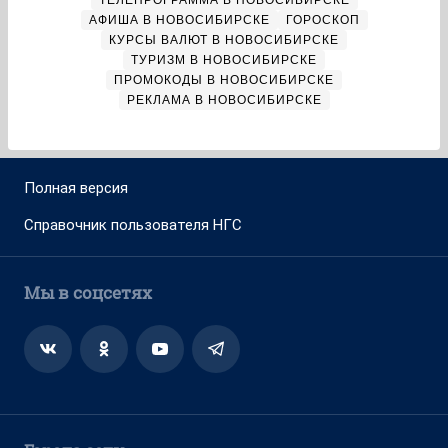
ТЕЛЕПРОГРАММА В НОВОСИБИРСКЕ
АФИША В НОВОСИБИРСКЕ
ГОРОСКОП
КУРСЫ ВАЛЮТ В НОВОСИБИРСКЕ
ТУРИЗМ В НОВОСИБИРСКЕ
ПРОМОКОДЫ В НОВОСИБИРСКЕ
РЕКЛАМА В НОВОСИБИРСКЕ
Полная версия
Справочник пользователя НГС
Мы в соцсетях