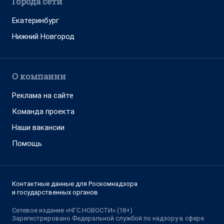
Города сети
Екатеринбург
Нижний Новгород
О компании
Реклама на сайте
Команда проекта
Наши вакансии
Помощь
Контактные данные для Роскомнадзора
и государственных органов
Сетевое издание «НГС.НОВОСТИ» (18+)
Зарегистрировано Федеральной службой по надзору в сфере