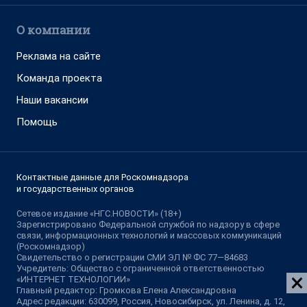
О компании
Реклама на сайте
Команда проекта
Наши вакансии
Помощь
Контактные данные для Роскомнадзора
и государственных органов
Сетевое издание «НГС.НОВОСТИ» (18+)
Зарегистрировано Федеральной службой по надзору в сфере
связи, информационных технологий и массовых коммуникаций
(Роскомнадзор)
Свидетельство о регистрации СМИ ЭЛ № ФС 77—84683
Учредитель: Общество с ограниченной ответственностью
«ИНТЕРНЕТ ТЕХНОЛОГИИ»
Главный редактор: Громкова Елена Александровна
Адрес редакции: 630099, Россия, Новосибирск, ул. Ленина, д. 12,