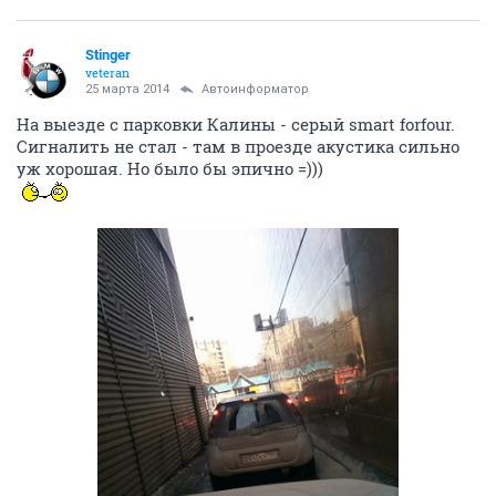
Stinger
veteran
25 марта 2014
Автоинформатор
На выезде с парковки Калины - серый smart forfour.
Сигналить не стал - там в проезде акустика сильно
уж хорошая. Но было бы эпично =)))