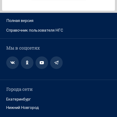
Полная версия
Справочник пользователя НГС
Мы в соцсетях
Города сети
Екатеринбург
Нижний Новгород