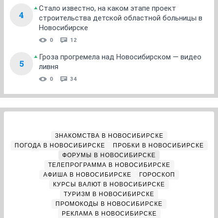
Стало известно, на каком этапе проект
4
строительства детской областной больницы в
Новосибирске
0
12
Гроза прогремела над Новосибирском — видео
5
ливня
0
34
ЗНАКОМСТВА В НОВОСИБИРСКЕ
ПОГОДА В НОВОСИБИРСКЕ
ПРОБКИ В НОВОСИБИРСКЕ
ФОРУМЫ В НОВОСИБИРСКЕ
ТЕЛЕПРОГРАММА В НОВОСИБИРСКЕ
АФИША В НОВОСИБИРСКЕ
ГОРОСКОП
КУРСЫ ВАЛЮТ В НОВОСИБИРСКЕ
ТУРИЗМ В НОВОСИБИРСКЕ
ПРОМОКОДЫ В НОВОСИБИРСКЕ
РЕКЛАМА В НОВОСИБИРСКЕ