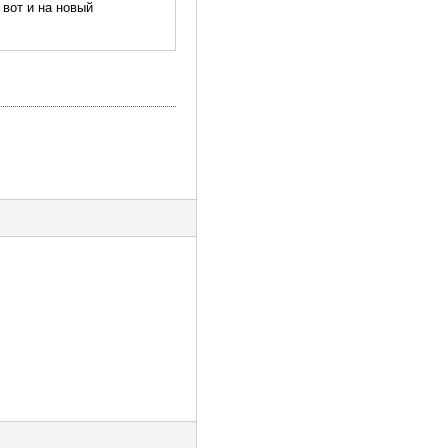
 вот и на новый