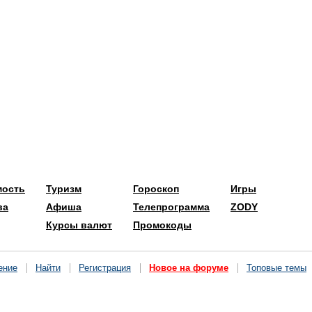
мость
Туризм
Гороскоп
Игры
ва
Афиша
Телепрограмма
ZODY
Курсы валют
Промокоды
ение
Найти
Регистрация
Новое на форуме
Топовые темы