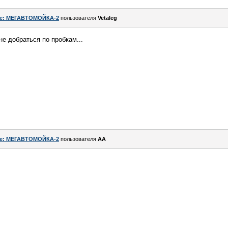
e: МЕГАВТОМОЙКА-2
пользователя
Vetaleg
не добраться по пробкам...
e: МЕГАВТОМОЙКА-2
пользователя
AA