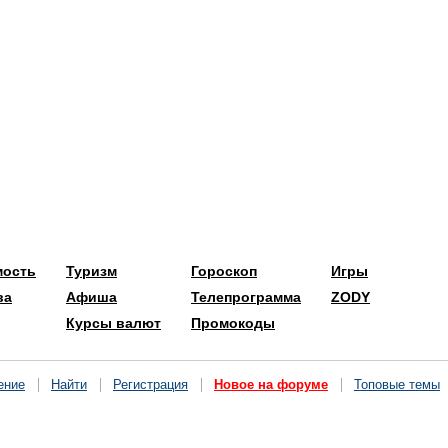
мость
Туризм
Гороскоп
Игры
ва
Афиша
Телепрограмма
ZODY
Курсы валют
Промокоды
ение
Найти
Регистрация
Новое на форуме
Топовые темы