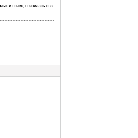
мых и почек, появилась она