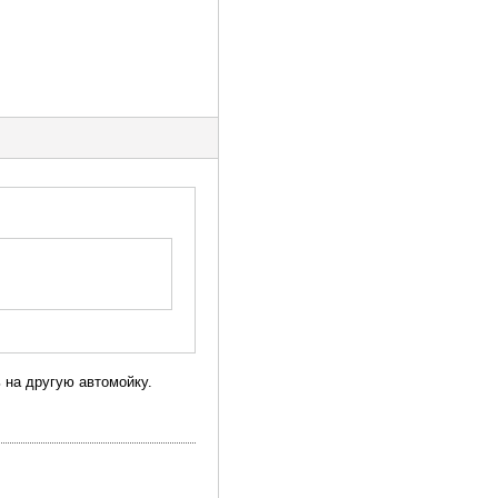
 на другую автомойку.