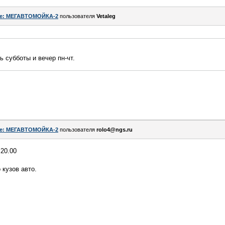
e: МЕГАВТОМОЙКА-2
пользователя
Vetaleg
ь субботы и вечер пн-чт.
e: МЕГАВТОМОЙКА-2
пользователя
rolo4@ngs.ru
 20.00
 кузов авто.