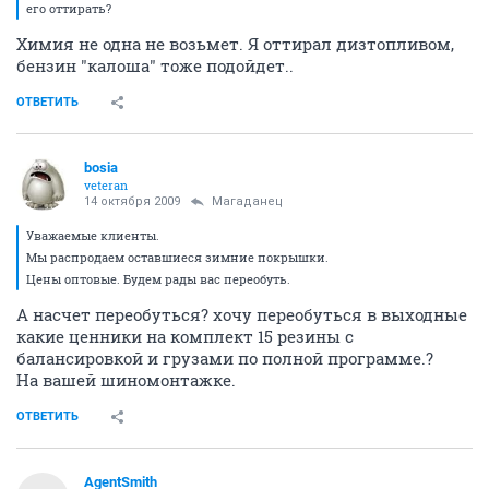
его оттирать?
Химия не одна не возьмет. Я оттирал дизтопливом,
бензин "калоша" тоже подойдет..
ОТВЕТИТЬ
bosia
veteran
14 октября 2009
Магаданец
Уважаемые клиенты.
Мы распродаем оставшиеся зимние покрышки.
Цены оптовые. Будем рады вас переобуть.
А насчет переобуться? хочу переобуться в выходные
какие ценники на комплект 15 резины с
балансировкой и грузами по полной программе.?
На вашей шиномонтажке.
ОТВЕТИТЬ
AgentSmith