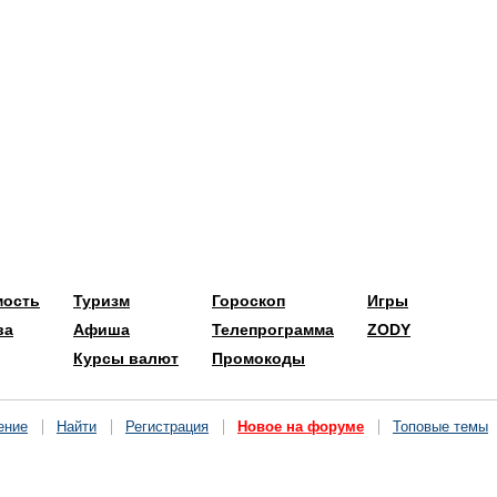
мость
Туризм
Гороскоп
Игры
ва
Афиша
Телепрограмма
ZODY
Курсы валют
Промокоды
ение
Найти
Регистрация
Новое на форуме
Топовые темы