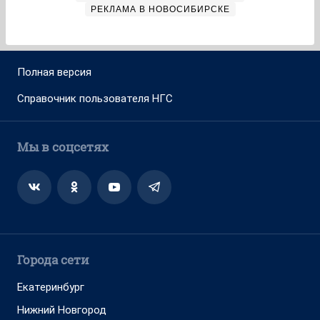
РЕКЛАМА В НОВОСИБИРСКЕ
Полная версия
Справочник пользователя НГС
Мы в соцсетях
Города сети
Екатеринбург
Нижний Новгород