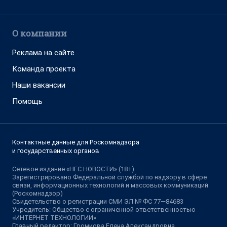
О компании
Реклама на сайте
Команда проекта
Наши вакансии
Помощь
Контактные данные для Роскомнадзора
и государственных органов
Сетевое издание «НГС.НОВОСТИ» (18+)
Зарегистрировано Федеральной службой по надзору в сфере
связи, информационных технологий и массовых коммуникаций
(Роскомнадзор)
Свидетельство о регистрации СМИ ЭЛ № ФС 77—84683
Учредитель: Общество с ограниченной ответственностью
«ИНТЕРНЕТ ТЕХНОЛОГИИ»
Главный редактор: Громкова Елена Александровна