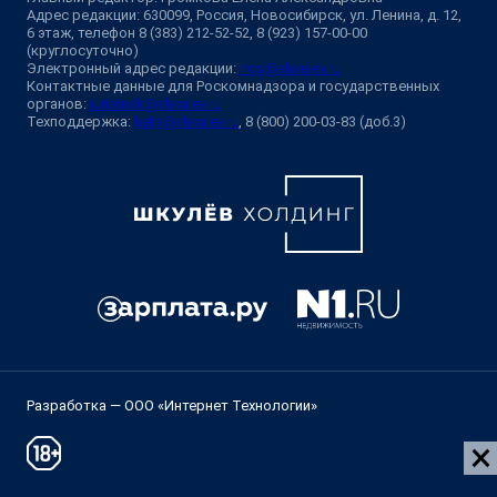
Адрес редакции: 630099, Россия, Новосибирск, ул. Ленина, д. 12,
6 этаж, телефон 8 (383) 212-52-52, 8 (923) 157-00-00
(круглосуточно)
Электронный адрес редакции:
ngs@shkulev.ru
Контактные данные для Роскомнадзора и государственных
органов:
juristnsk@shkulev.ru
Техподдержка:
help@shkulev.ru
, 8 (800) 200-03-83 (доб.3)
Разработка — ООО «Интернет Технологии»