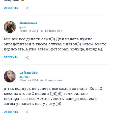
ОТВЕТИТЬ
Фениамина
guru
18 июня 2014
La francaise
Мы все всё делали сами))) Для начала нужно
определиться в твоем случае с датой))) Затем место
подискать, а уже затем, фотограф, кольца, наряды))
ОТВЕТИТЬ
La francaise
activist
18 июня 2014
Фениамина
я так волнусь не успеть все самой сделать. Хотя 2
месяца это не 2 недели )))))))))) если сильно
постараться все можно успеть. завтра поедем в
загсы узнавать нашу дату ))))
ОТВЕТИТЬ