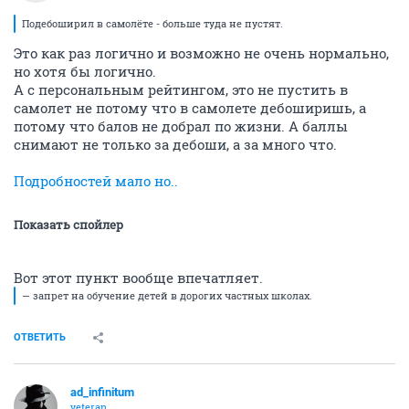
Подебоширил в самолёте - больше туда не пустят.
Это как раз логично и возможно не очень нормально,
но хотя бы логично.
А с персональным рейтингом, это не пустить в
самолет не потому что в самолете дебоширишь, а
потому что балов не добрал по жизни. А баллы
снимают не только за дебоши, а за много что.
Подробностей мало но..
Показать спойлер
Вот этот пункт вообще впечатляет.
— запрет на обучение детей в дорогих частных школах.
ОТВЕТИТЬ
ad_infinitum
veteran