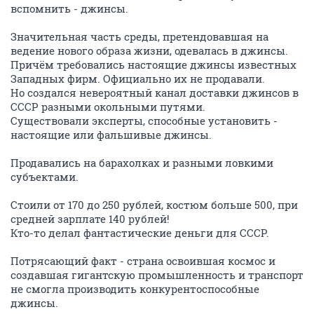
вспомнить - джинсы.
Значительная часть среды, претендовавшая на
ведение нового образа жизни, одевалась в джинсы.
Причём требовались настоящие джинсы известных
Западных фирм. Официально их не продавали.
Но создался невероятный канал доставки джинсов в
СССР разными окольными путями.
Существовали эксперты, способные установить -
настоящие или фальшивые джинсы.
Продавались на барахолках и разными ловкими
субъектами.
Стоили от 170 до 250 рублей, костюм больше 500, при
средней зарплате 140 рублей!
Кто-то делал фантастические деньги для СССР.
Потрясающий факт - страна освоившая космос и
создавшая гигантскую промышленность и транспорт
не смогла производить конкурентоспособные
джинсы.