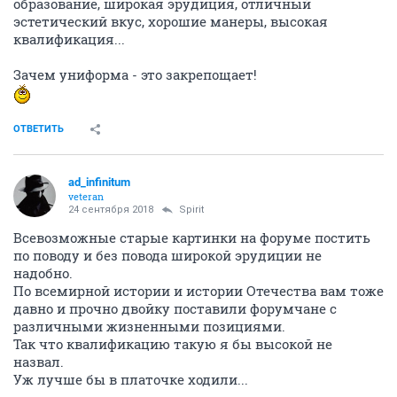
образование, широкая эрудиция, отличный
эстетический вкус, хорошие манеры, высокая
квалификация...
Зачем униформа - это закрепощает!
ОТВЕТИТЬ
ad_infinitum
veteran
24 сентября 2018
Spirit
Всевозможные старые картинки на форуме постить
по поводу и без повода широкой эрудиции не
надобно.
По всемирной истории и истории Отечества вам тоже
давно и прочно двойку поставили форумчане с
различными жизненными позициями.
Так что квалификацию такую я бы высокой не
назвал.
Уж лучше бы в платочке ходили...