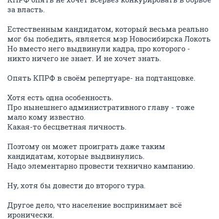
за власть.
Естественным кандидатом, который весьма реально
мог бы победить, является мэр Новосибирска Локоть
Но вместо него выдвинули кадра, про которого -
никто ничего не знает. И не хочет знать.
Опять КПРФ в своём репертуаре- на подтанцовке.
Хотя есть одна особенность.
Про нынешнего административного главу - тоже
мало кому известно.
Какая-то бесцветная личность.
Поэтому он может проиграть даже таким
кандидатам, которые выдвинулись.
Надо элементарно провести технично кампанию.
Ну, хотя бы довести до второго тура.
Другое дело, что население воспринимает всё
иронически.