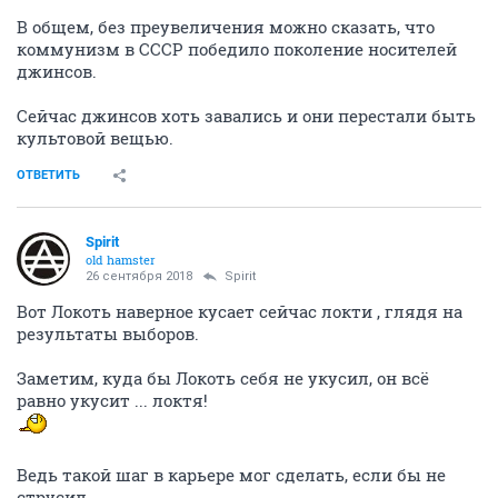
В общем, без преувеличения можно сказать, что
коммунизм в СССР победило поколение носителей
джинсов.
Сейчас джинсов хоть завались и они перестали быть
культовой вещью.
ОТВЕТИТЬ
Spirit
old hamster
26 сентября 2018
Spirit
Вот Локоть наверное кусает сейчас локти , глядя на
результаты выборов.
Заметим, куда бы Локоть себя не укусил, он всё
равно укусит ... локтя!
Ведь такой шаг в карьере мог сделать, если бы не
струсил.