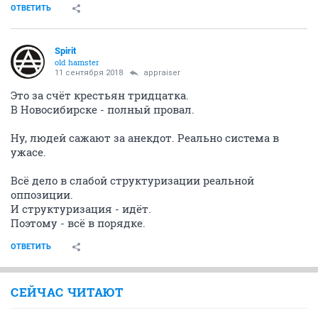
ОТВЕТИТЬ
Spirit
old hamster
11 сентября 2018
appraiser
Это за счёт крестьян тридцатка.
В Новосибирске - полный провал.
Ну, людей сажают за анекдот. Реально система в
ужасе.
Всё дело в слабой структуризации реальной
оппозиции.
И структуризация - идёт.
Поэтому - всё в порядке.
ОТВЕТИТЬ
СЕЙЧАС ЧИТАЮТ