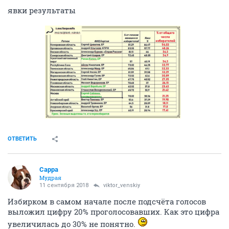
явки результаты
ОТВЕТИТЬ
Сарра
Мудрая
11 сентября 2018
viktor_venskiy
Избирком в самом начале после подсчёта голосов
выложил цифру 20% проголосовавших. Как это цифра
увеличилась до 30% не понятно.