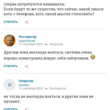
сперва потребуются кандидаты.
Если будут те же существа, что сейчас, какой смысл
хоть с телефона, хоть силой мысли голосовать?
ОТВЕТИТЬ
Ресторатор
experienced
11 сентября 2018
Непротив
Другим пока неоткуда взяться, система очень
хорошо понастроила вокруг себя заборчиков.
ОТВЕТИТЬ
Непротив
Н
member
11 сентября 2018
Ресторатор
ну тогда не неоткуда взяться, а других пока не
пускают.
ОТВЕТИТЬ