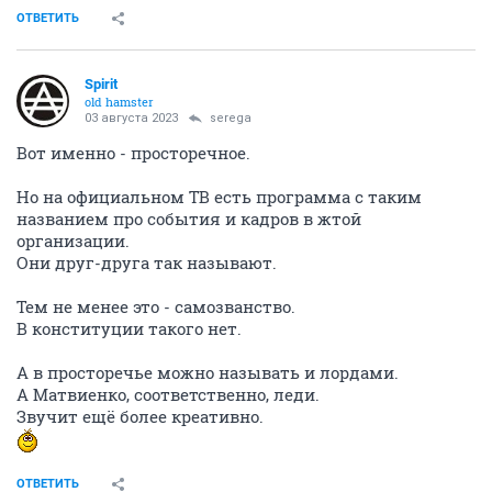
ОТВЕТИТЬ
Spirit
old hamster
03 августа 2023
serega
Вот именно - просторечное.
Но на официальном ТВ есть программа с таким
названием про события и кадров в жтой
организации.
Они друг-друга так называют.
Тем не менее это - самозванство.
В конституции такого нет.
А в просторечье можно называть и лордами.
А Матвиенко, соответственно, леди.
Звучит ещё более креативно.
ОТВЕТИТЬ