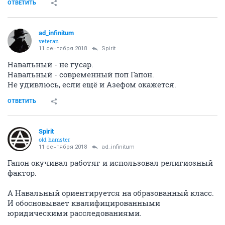
ОТВЕТИТЬ
ad_infinitum
veteran
11 сентября 2018
Spirit
Навальный - не гусар.
Навальный - современный поп Гапон.
Не удивлюсь, если ещё и Азефом окажется.
ОТВЕТИТЬ
Spirit
old hamster
11 сентября 2018
ad_infinitum
Гапон окучивал работяг и использовал религиозный
фактор.
А Навальный ориентируется на образованный класс.
И обосновывает квалифицированными
юридическими расследованиями.